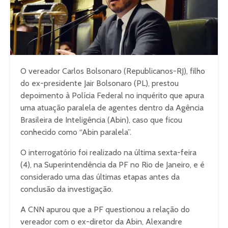
O vereador Carlos Bolsonaro (Republicanos-RJ), filho
do ex-presidente Jair Bolsonaro (PL), prestou
depoimento à Polícia Federal no inquérito que apura
uma atuação paralela de agentes dentro da Agência
Brasileira de Inteligência (Abin), caso que ficou
conhecido como “Abin paralela”.
O interrogatório foi realizado na última sexta-feira
(4), na Superintendência da PF no Rio de Janeiro, e é
considerado uma das últimas etapas antes da
conclusão da investigação.
A CNN apurou que a PF questionou a relação do
vereador com o ex-diretor da Abin, Alexandre