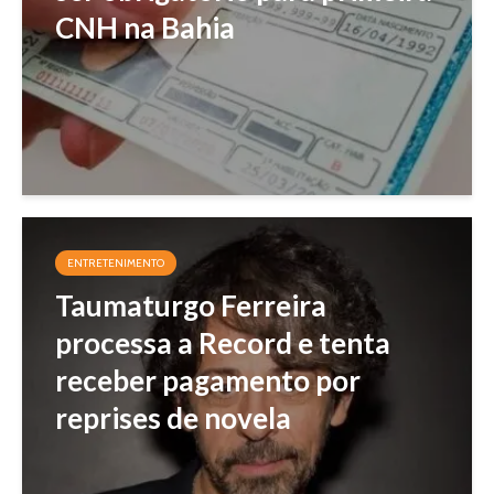
CNH na Bahia
ENTRETENIMENTO
Taumaturgo Ferreira
processa a Record e tenta
receber pagamento por
reprises de novela