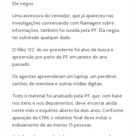
Ele negou.
Uma assessora do vereador, que já apareceu nas
investigações conversando com Ramagem sobre
informações, também foi ouvida pela PF. Ela negou
ter solicitado qualquer dado.
O filho ‘02’ do ex-presidente foi alvo de busca e
apreensão por parte da PF em janeiro do ano
passado.
Os agentes apreenderam um laptop, um pendrive,
cartões de memória e outras mídias digitais.
Todo o material foi analisado pela PF, que, com base
nos itens e nos depoimentos, deve encerrar ainda
neste mês o inquérito aberto há dois anos. Conforme
apuração da CNN, o relatório final deve incluir o
indiciamento de ao menos 15 pessoas.