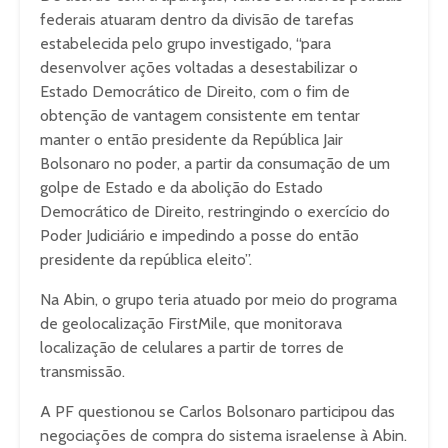
federais atuaram dentro da divisão de tarefas
estabelecida pelo grupo investigado, “para
desenvolver ações voltadas a desestabilizar o
Estado Democrático de Direito, com o fim de
obtenção de vantagem consistente em tentar
manter o então presidente da República Jair
Bolsonaro no poder, a partir da consumação de um
golpe de Estado e da abolição do Estado
Democrático de Direito, restringindo o exercício do
Poder Judiciário e impedindo a posse do então
presidente da república eleito”.
Na Abin, o grupo teria atuado por meio do programa
de geolocalização FirstMile, que monitorava
localização de celulares a partir de torres de
transmissão.
A PF questionou se Carlos Bolsonaro participou das
negociações de compra do sistema israelense à Abin.