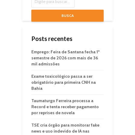
BUSCA
Posts recentes
Emprego: Feira de Santana fecha 1º
semestre de 2026 com mais de 36
mil admissões
Exame toxicológico passa a ser
obrigatório para primeira CNH na
Bahia
Taumaturgo Ferreira processa a
Record e tenta receber pagamento
por reprises de novela
TSE cria órgão para monitorar fake
news e uso indevido de IA nas