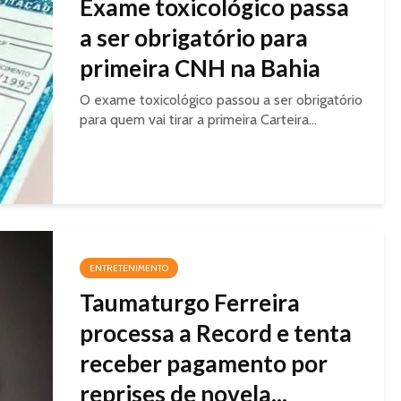
Exame toxicológico passa
a ser obrigatório para
primeira CNH na Bahia
O exame toxicológico passou a ser obrigatório
para quem vai tirar a primeira Carteira...
ENTRETENIMENTO
Taumaturgo Ferreira
processa a Record e tenta
receber pagamento por
reprises de novela...