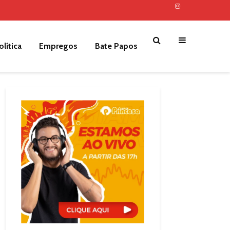
olítica
Empregos
Bate Papos