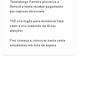
Taumaturgo Ferreira processa a
Record e tenta receber pagamento
por reprises de novela
TSE cria órgão para monitorar fake
news e uso indevido de IA nas
eleições
Fies começa a convocar nesta sexta
estudantes em lista de espera