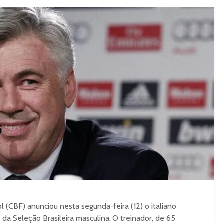
 (CBF) anunciou nesta segunda-feira (12) o italiano
da Seleção Brasileira masculina. O treinador, de 65