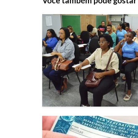
Você também pode gostar