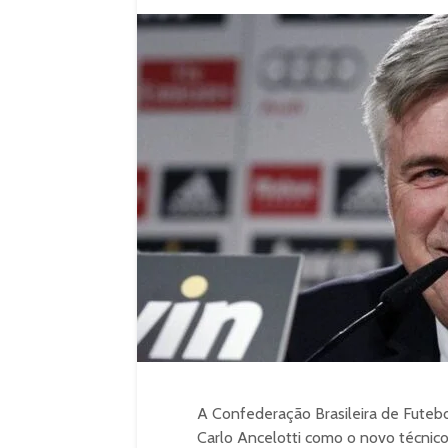
A Confederação Brasileira de Futebol
Carlo Ancelotti como o novo técnico 