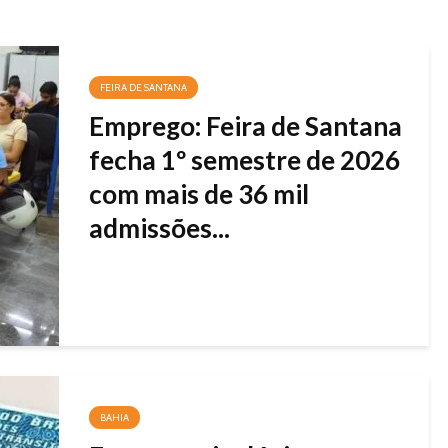
FEIRA DE SANTANA
Emprego: Feira de Santana
fecha 1º semestre de 2026
com mais de 36 mil
admissões...
BAHIA