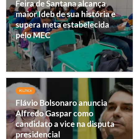
Feira de Santana alcança
maior Ideb de sua história e
supera meta estabelecida
pelo MEC
POLÍTICA
Flávio Bolsonaro anuncia
Alfredo Gaspar como
candidato a vice na disputa
presidencial