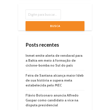
BUSCA
Posts recentes
Inmet emite alerta de vendaval para
a Bahia em meio à formação de
ciclone-bomba no Sul do país
Feira de Santana alcança maior Ideb
de sua história e supera meta
estabelecida pelo MEC
Flávio Bolsonaro anuncia Alfredo
Gaspar como candidato a vice na
disputa presidencial