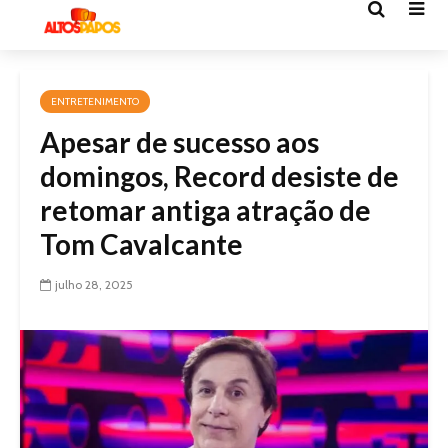
ENTRETENIMENTO
Apesar de sucesso aos
domingos, Record desiste de
retomar antiga atração de
Tom Cavalcante
julho 28, 2025