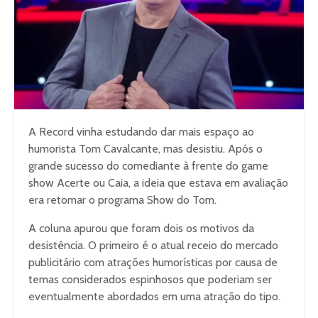
A Record vinha estudando dar mais espaço ao
humorista Tom Cavalcante, mas desistiu. Após o
grande sucesso do comediante à frente do game
show Acerte ou Caia, a ideia que estava em avaliação
era retomar o programa Show do Tom.
A coluna apurou que foram dois os motivos da
desistência. O primeiro é o atual receio do mercado
publicitário com atrações humorísticas por causa de
temas considerados espinhosos que poderiam ser
eventualmente abordados em uma atração do tipo.