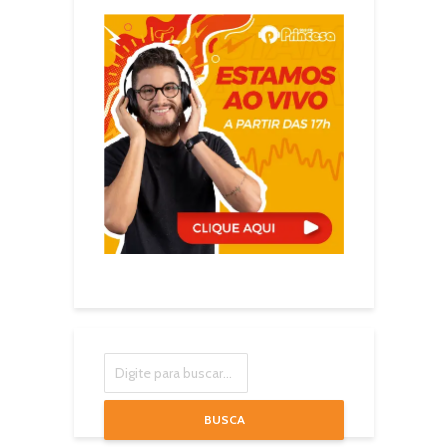
BUSCA