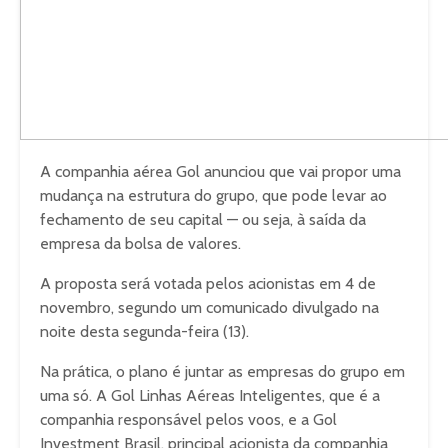
A companhia aérea Gol anunciou que vai propor uma
mudança na estrutura do grupo, que pode levar ao
fechamento de seu capital — ou seja, à saída da
empresa da bolsa de valores.
A proposta será votada pelos acionistas em 4 de
novembro, segundo um comunicado divulgado na
noite desta segunda-feira (13).
Na prática, o plano é juntar as empresas do grupo em
uma só. A Gol Linhas Aéreas Inteligentes, que é a
companhia responsável pelos voos, e a Gol
Investment Brasil, principal acionista da companhia