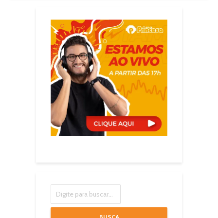
BUSCA