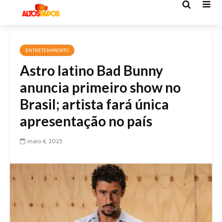
ENTRETENIMENTO
Astro latino Bad Bunny
anuncia primeiro show no
Brasil; artista fará única
apresentação no país
maio 6, 2025