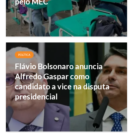
pelo MEC
POLÍTICA
Flávio Bolsonaro anuncia
Alfredo Gaspar como
candidato a vice na disputa
presidencial