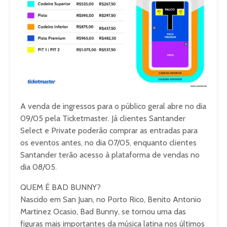
A venda de ingressos para o público geral abre no dia
09/05 pela Ticketmaster. Já clientes Santander
Select e Private poderão comprar as entradas para
os eventos antes, no dia 07/05, enquanto clientes
Santander terão acesso à plataforma de vendas no
dia 08/05.
QUEM É BAD BUNNY?
Nascido em San Juan, no Porto Rico, Benito Antonio
Martinez Ocasio, Bad Bunny, se tornou uma das
figuras mais importantes da música latina nos últimos