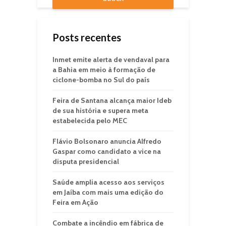
Posts recentes
Inmet emite alerta de vendaval para
a Bahia em meio à formação de
ciclone-bomba no Sul do país
Feira de Santana alcança maior Ideb
de sua história e supera meta
estabelecida pelo MEC
Flávio Bolsonaro anuncia Alfredo
Gaspar como candidato a vice na
disputa presidencial
Saúde amplia acesso aos serviços
em Jaíba com mais uma edição do
Feira em Ação
Combate a incêndio em fábrica de