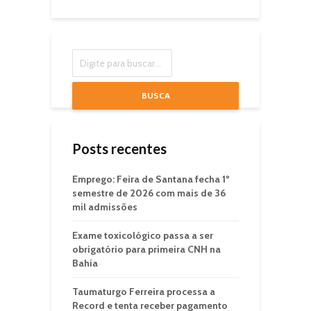
BUSCA
Posts recentes
Emprego: Feira de Santana fecha 1º
semestre de 2026 com mais de 36
mil admissões
Exame toxicológico passa a ser
obrigatório para primeira CNH na
Bahia
Taumaturgo Ferreira processa a
Record e tenta receber pagamento