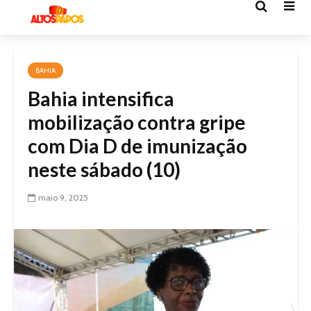
BAHIA
Bahia intensifica
mobilização contra gripe
com Dia D de imunização
neste sábado (10)
maio 9, 2025