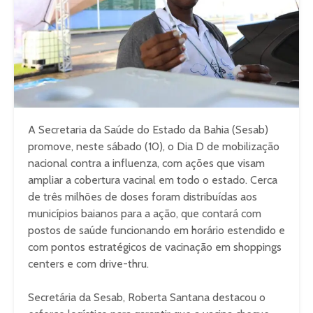
A Secretaria da Saúde do Estado da Bahia (Sesab)
promove, neste sábado (10), o Dia D de mobilização
nacional contra a influenza, com ações que visam
ampliar a cobertura vacinal em todo o estado. Cerca
de três milhões de doses foram distribuídas aos
municípios baianos para a ação, que contará com
postos de saúde funcionando em horário estendido e
com pontos estratégicos de vacinação em shoppings
centers e com drive-thru.
Secretária da Sesab, Roberta Santana destacou o