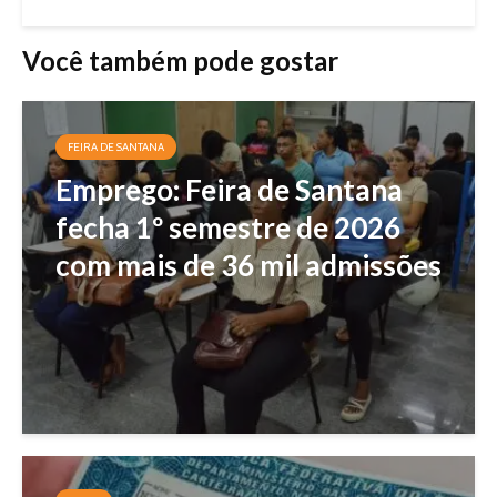
Você também pode gostar
FEIRA DE SANTANA
Emprego: Feira de Santana
fecha 1º semestre de 2026
com mais de 36 mil admissões