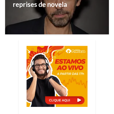
reprises de novela