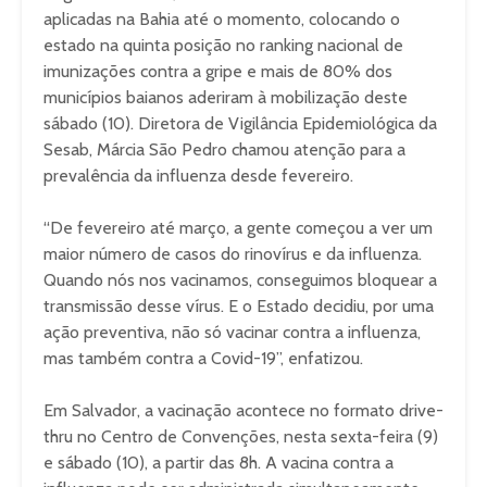
aplicadas na Bahia até o momento, colocando o
estado na quinta posição no ranking nacional de
imunizações contra a gripe e mais de 80% dos
municípios baianos aderiram à mobilização deste
sábado (10). Diretora de Vigilância Epidemiológica da
Sesab, Márcia São Pedro chamou atenção para a
prevalência da influenza desde fevereiro.
“De fevereiro até março, a gente começou a ver um
maior número de casos do rinovírus e da influenza.
Quando nós nos vacinamos, conseguimos bloquear a
transmissão desse vírus. E o Estado decidiu, por uma
ação preventiva, não só vacinar contra a influenza,
mas também contra a Covid-19”, enfatizou.
Em Salvador, a vacinação acontece no formato drive-
thru no Centro de Convenções, nesta sexta-feira (9)
e sábado (10), a partir das 8h. A vacina contra a