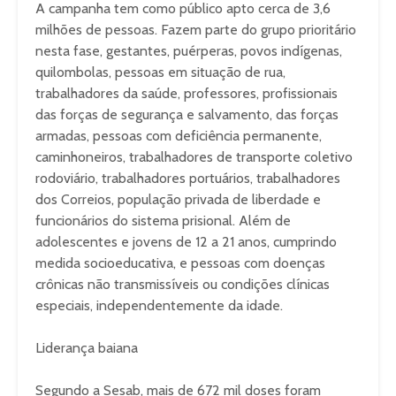
A campanha tem como público apto cerca de 3,6
milhões de pessoas. Fazem parte do grupo prioritário
nesta fase, gestantes, puérperas, povos indígenas,
quilombolas, pessoas em situação de rua,
trabalhadores da saúde, professores, profissionais
das forças de segurança e salvamento, das forças
armadas, pessoas com deficiência permanente,
caminhoneiros, trabalhadores de transporte coletivo
rodoviário, trabalhadores portuários, trabalhadores
dos Correios, população privada de liberdade e
funcionários do sistema prisional. Além de
adolescentes e jovens de 12 a 21 anos, cumprindo
medida socioeducativa, e pessoas com doenças
crônicas não transmissíveis ou condições clínicas
especiais, independentemente da idade.
Liderança baiana
Segundo a Sesab, mais de 672 mil doses foram