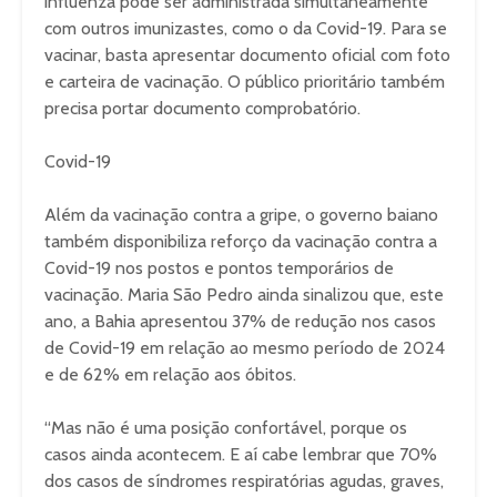
influenza pode ser administrada simultaneamente
com outros imunizastes, como o da Covid-19. Para se
vacinar, basta apresentar documento oficial com foto
e carteira de vacinação. O público prioritário também
precisa portar documento comprobatório.
Covid-19
Além da vacinação contra a gripe, o governo baiano
também disponibiliza reforço da vacinação contra a
Covid-19 nos postos e pontos temporários de
vacinação. Maria São Pedro ainda sinalizou que, este
ano, a Bahia apresentou 37% de redução nos casos
de Covid-19 em relação ao mesmo período de 2024
e de 62% em relação aos óbitos.
“Mas não é uma posição confortável, porque os
casos ainda acontecem. E aí cabe lembrar que 70%
dos casos de síndromes respiratórias agudas, graves,