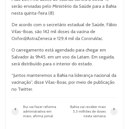
serão enviadas pelo Ministério da Saúde para a Bahia
nesta quinta-feira (8).
De acordo com o secretário estadual de Saúde, Fábio
Vilas-Boas, são 142 mil doses da vacina de
Oxford/AstraZeneca e 129,4 mil da CoronaVac.
O carregamento está agendado para chegar em
Salvador às 9h45, em um voo da Latam. Em seguida,
será distribuído para o interior do estado.
“Juntos manteremos a Bahia na liderança nacional da
vacinação”, disse Vilas-Boas, por meio de publicação
no Twitter.
Rui vai fazer reforma
Bahia vai receber mais
administrativa em
5,5 milhões de doses
maio, afirma jornal
nesta semana