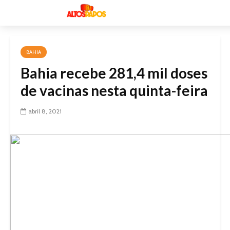
BAHIA
Bahia recebe 281,4 mil doses
de vacinas nesta quinta-feira
abril 8, 2021