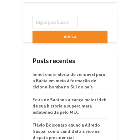
BUSCA
Posts recentes
Inmet emite alerta de vendaval para
a Bahia em meio à formação de
ciclone-bomba no Sul do país
Feira de Santana alcança maior Ideb
de sua história e supera meta
estabelecida pelo MEC
Flávio Bolsonaro anuncia Alfredo
Gaspar como candidato a vice na
disputa presidencial