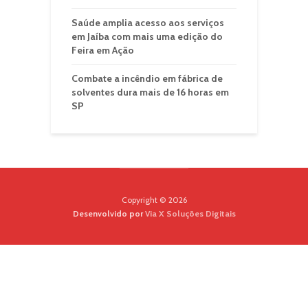
Saúde amplia acesso aos serviços
em Jaíba com mais uma edição do
Feira em Ação
Combate a incêndio em fábrica de
solventes dura mais de 16 horas em
SP
Copyright © 2026
Desenvolvido por
Via X Soluções Digitais