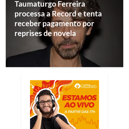
Taumaturgo Ferreira
processa a Record e tenta
receber pagamento por
reprises de novela