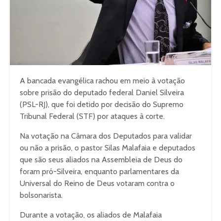
A bancada evangélica rachou em meio à votação
sobre prisão do deputado federal Daniel Silveira
(PSL-RJ), que foi detido por decisão do Supremo
Tribunal Federal (STF) por ataques à corte.
Na votação na Câmara dos Deputados para validar
ou não a prisão, o pastor Silas Malafaia e deputados
que são seus aliados na Assembleia de Deus do
foram pró-Silveira, enquanto parlamentares da
Universal do Reino de Deus votaram contra o
bolsonarista.
Durante a votação, os aliados de Malafaia