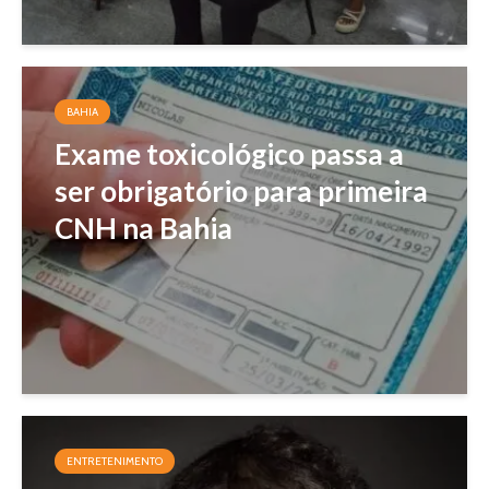
BAHIA
Exame toxicológico passa a
ser obrigatório para primeira
CNH na Bahia
ENTRETENIMENTO