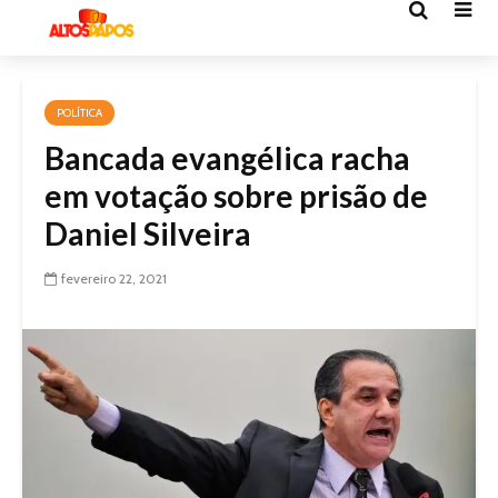
POLÍTICA
Bancada evangélica racha
em votação sobre prisão de
Daniel Silveira
fevereiro 22, 2021