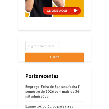
BUSCA
Posts recentes
Emprego: Feira de Santana fecha 1º
semestre de 2026 com mais de 36
mil admissões
Exame toxicológico passa a ser