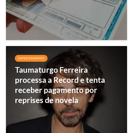
ENTRETENIMENTO
Taumaturgo Ferreira
processa a Record e tenta
receber pagamento por
reprises de novela