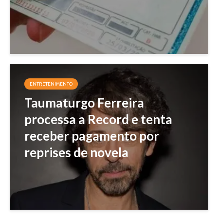
ENTRETENIMENTO
Taumaturgo Ferreira
processa a Record e tenta
receber pagamento por
reprises de novela