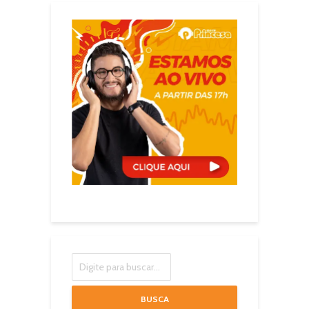
BUSCA