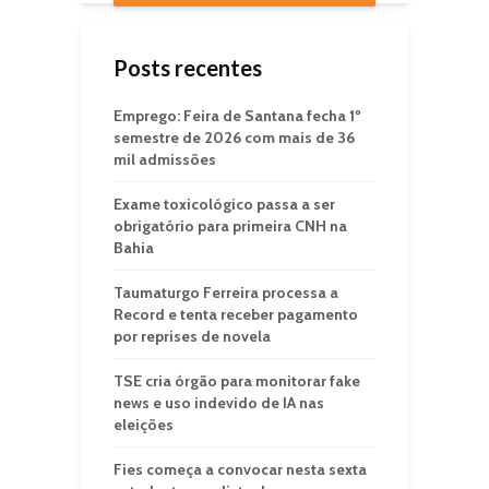
Posts recentes
Emprego: Feira de Santana fecha 1º
semestre de 2026 com mais de 36
mil admissões
Exame toxicológico passa a ser
obrigatório para primeira CNH na
Bahia
Taumaturgo Ferreira processa a
Record e tenta receber pagamento
por reprises de novela
TSE cria órgão para monitorar fake
news e uso indevido de IA nas
eleições
Fies começa a convocar nesta sexta