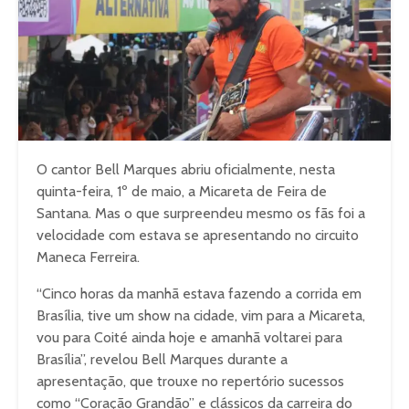
O cantor Bell Marques abriu oficialmente, nesta
quinta-feira, 1º de maio, a Micareta de Feira de
Santana. Mas o que surpreendeu mesmo os fãs foi a
velocidade com estava se apresentando no circuito
Maneca Ferreira.
“Cinco horas da manhã estava fazendo a corrida em
Brasília, tive um show na cidade, vim para a Micareta,
vou para Coité ainda hoje e amanhã voltarei para
Brasília”, revelou Bell Marques durante a
apresentação, que trouxe no repertório sucessos
como “Coração Grandão” e clássicos da carreira do