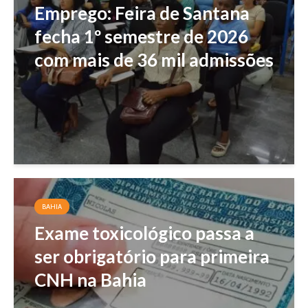
Emprego: Feira de Santana
fecha 1º semestre de 2026
com mais de 36 mil admissões
BAHIA
Exame toxicológico passa a
ser obrigatório para primeira
CNH na Bahia