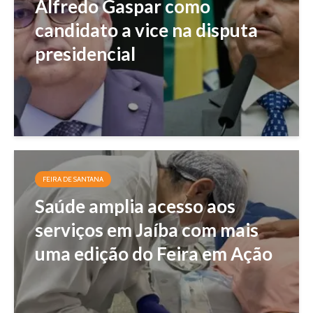
Alfredo Gaspar como
candidato a vice na disputa
presidencial
FEIRA DE SANTANA
Saúde amplia acesso aos
serviços em Jaíba com mais
uma edição do Feira em Ação