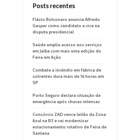
Posts recentes
Flávio Bolsonaro anuncia Alfredo
Gaspar como candidato a vice na
disputa presidencial
Saúde amplia acesso aos serviços
em Jaíba com mais uma edição do
Feira em Ação
Combate a incêndio em fábrica de
solventes dura mais de 16 horas em
SP
Porto Seguro declara situação de
emergência após chuvas intensas
Consórcio ZAD vence leilão da Zona
Azul na B3 e vai modernizar
estacionamento rotativo de Feira de
Santana