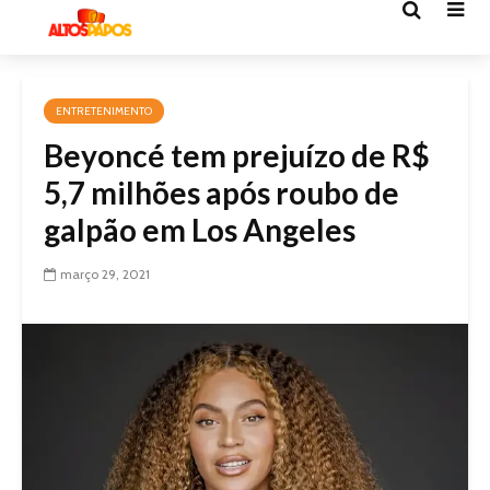
ENTRETENIMENTO
Beyoncé tem prejuízo de R$
5,7 milhões após roubo de
galpão em Los Angeles
março 29, 2021