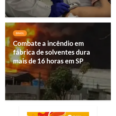
BRASIL
Combate a incêndio em
fábrica de solventes dura
mais de 16 horas em SP