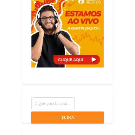
BUSCA