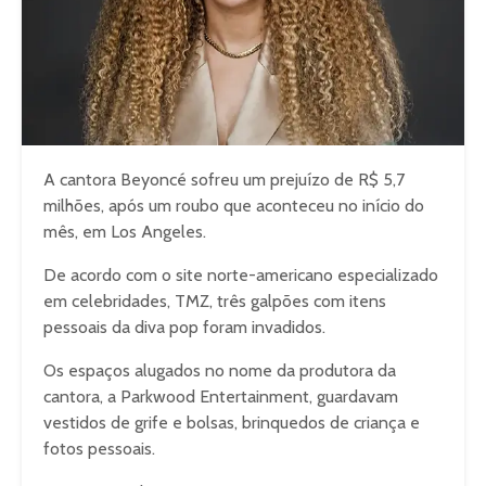
A cantora Beyoncé sofreu um prejuízo de R$ 5,7
milhões, após um roubo que aconteceu no início do
mês, em Los Angeles.
De acordo com o site norte-americano especializado
em celebridades, TMZ, três galpões com itens
pessoais da diva pop foram invadidos.
Os espaços alugados no nome da produtora da
cantora, a Parkwood Entertainment, guardavam
vestidos de grife e bolsas, brinquedos de criança e
fotos pessoais.