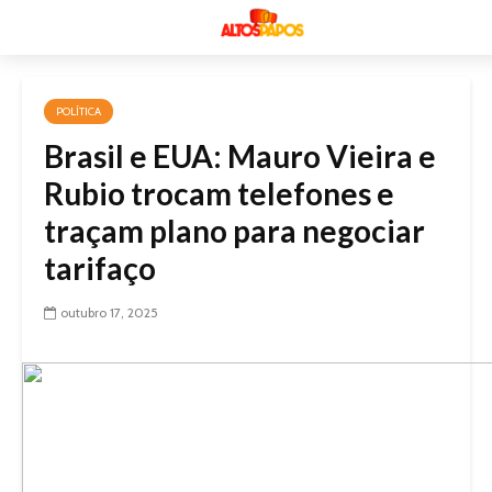
POLÍTICA
Brasil e EUA: Mauro Vieira e
Rubio trocam telefones e
traçam plano para negociar
tarifaço
outubro 17, 2025