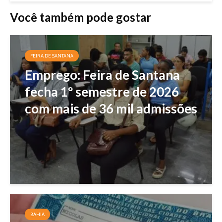
Você também pode gostar
FEIRA DE SANTANA
Emprego: Feira de Santana
fecha 1º semestre de 2026
com mais de 36 mil admissões
BAHIA