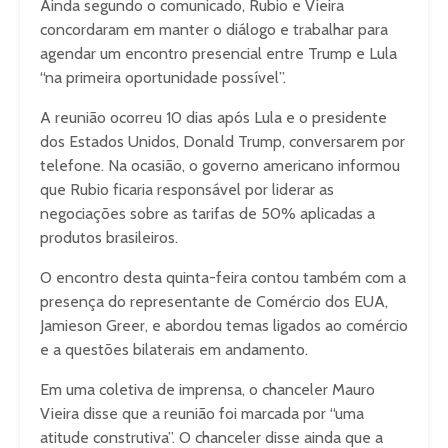
Ainda segundo o comunicado, Rubio e Vieira
concordaram em manter o diálogo e trabalhar para
agendar um encontro presencial entre Trump e Lula
“na primeira oportunidade possível”.
A reunião ocorreu 10 dias após Lula e o presidente
dos Estados Unidos, Donald Trump, conversarem por
telefone. Na ocasião, o governo americano informou
que Rubio ficaria responsável por liderar as
negociações sobre as tarifas de 50% aplicadas a
produtos brasileiros.
O encontro desta quinta-feira contou também com a
presença do representante de Comércio dos EUA,
Jamieson Greer, e abordou temas ligados ao comércio
e a questões bilaterais em andamento.
Em uma coletiva de imprensa, o chanceler Mauro
Vieira disse que a reunião foi marcada por “uma
atitude construtiva”. O chanceler disse ainda que a