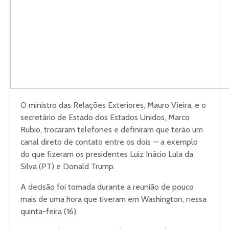
O ministro das Relações Exteriores, Mauro Vieira, e o
secretário de Estado dos Estados Unidos, Marco
Rubio, trocaram telefones e definiram que terão um
canal direto de contato entre os dois — a exemplo
do que fizeram os presidentes Luiz Inácio Lula da
Silva (PT) e Donald Trump.
A decisão foi tomada durante a reunião de pouco
mais de uma hora que tiveram em Washington, nessa
quinta-feira (16).