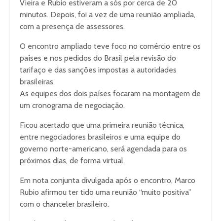
Vieira e Rubio estiveram a sós por cerca de 20
minutos. Depois, foi a vez de uma reunião ampliada,
com a presença de assessores.
O encontro ampliado teve foco no comércio entre os
países e nos pedidos do Brasil pela revisão do
tarifaço e das sanções impostas a autoridades
brasileiras.
As equipes dos dois países focaram na montagem de
um cronograma de negociação.
Ficou acertado que uma primeira reunião técnica,
entre negociadores brasileiros e uma equipe do
governo norte-americano, será agendada para os
próximos dias, de forma virtual.
Em nota conjunta divulgada após o encontro, Marco
Rubio afirmou ter tido uma reunião “muito positiva”
com o chanceler brasileiro.