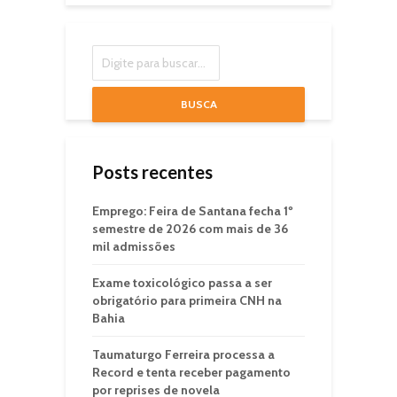
BUSCA
Posts recentes
Emprego: Feira de Santana fecha 1º
semestre de 2026 com mais de 36
mil admissões
Exame toxicológico passa a ser
obrigatório para primeira CNH na
Bahia
Taumaturgo Ferreira processa a
Record e tenta receber pagamento
por reprises de novela