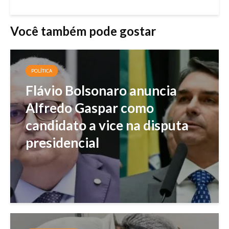
Você também pode gostar
POLÍTICA
Flávio Bolsonaro anuncia
Alfredo Gaspar como
candidato a vice na disputa
presidencial