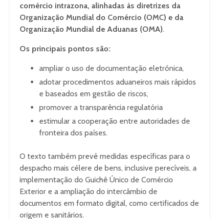
comércio intrazona, alinhadas às diretrizes da
Organização Mundial do Comércio (OMC) e da
Organização Mundial de Aduanas (OMA)
.
Os principais pontos são:
ampliar o uso de documentação eletrônica,
adotar procedimentos aduaneiros mais rápidos
e baseados em gestão de riscos,
promover a transparência regulatória
estimular a cooperação entre autoridades de
fronteira dos países.
O texto também prevê medidas específicas para o
despacho mais célere de bens, inclusive perecíveis, a
implementação do Guichê Único de Comércio
Exterior e a ampliação do intercâmbio de
documentos em formato digital, como certificados de
origem e sanitários.