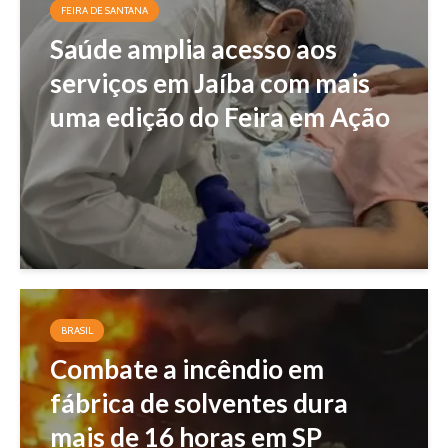
FEIRA DE SANTANA
Saúde amplia acesso aos
serviços em Jaíba com mais
uma edição do Feira em Ação
BRASIL
Combate a incêndio em
fábrica de solventes dura
mais de 16 horas em SP