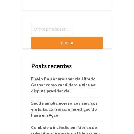
BUSCA
Posts recentes
Flávio Bolsonaro anuncia Alfredo
Gaspar como candidato a vice na
disputa presidencial
Saúde amplia acesso aos serviços
em Jaíba com mais uma edição do
Feira em Ação
Combate a incêndio em fábrica de
solventes dura mais de 16 horas em