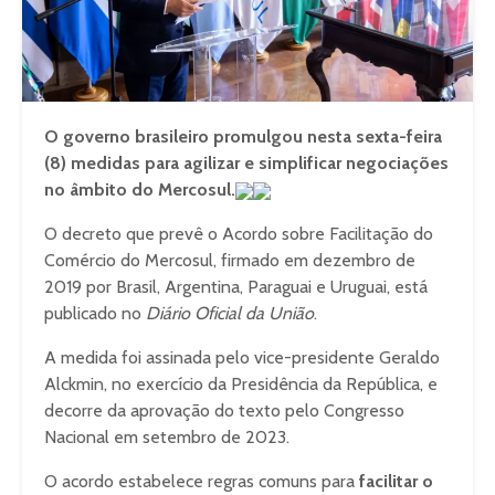
O governo brasileiro promulgou nesta sexta-feira
(8) medidas para agilizar e simplificar negociações
no âmbito do Mercosul.
O decreto que prevê o Acordo sobre Facilitação do
Comércio do Mercosul, firmado em dezembro de
2019 por Brasil, Argentina, Paraguai e Uruguai, está
publicado no
Diário Oficial da União
.
A medida foi assinada pelo vice-presidente Geraldo
Alckmin, no exercício da Presidência da República, e
decorre da aprovação do texto pelo Congresso
Nacional em setembro de 2023.
O acordo estabelece regras comuns para
facilitar o