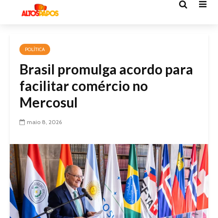
POLÍTICA
Brasil promulga acordo para
facilitar comércio no
Mercosul
maio 8, 2026