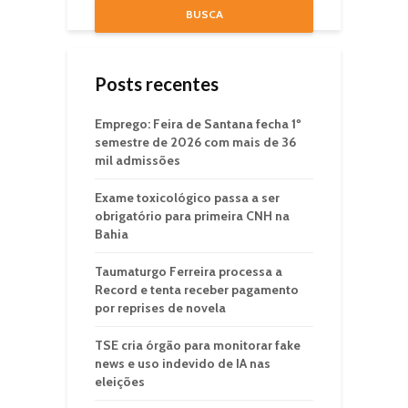
BUSCA
Posts recentes
Emprego: Feira de Santana fecha 1º
semestre de 2026 com mais de 36
mil admissões
Exame toxicológico passa a ser
obrigatório para primeira CNH na
Bahia
Taumaturgo Ferreira processa a
Record e tenta receber pagamento
por reprises de novela
TSE cria órgão para monitorar fake
news e uso indevido de IA nas
eleições