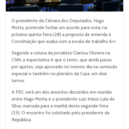
O presidente da Câmara dos Deputados, Hugo
Motta, pretende fechar um acordo para votar na
próxima quinta-feira (28) a proposta de emenda à
Constituição que acaba com a escala de trabalho 6×1.
Segundo a coluna da jornalista Clarissa Oliveira na
CNN, a expectativa é que o texto, que ainda passa
por ajustes, seja aprovado no mesmo dia na comissão
especial e também no plenário da Casa, em dois
turnos.
A PEC será um dos assuntos discutidos em reunião
entre Hugo Motta e o presidente Luiz Inácio Lula da
Silva, marcada para a manhã desta segunda-feira
(25). O encontro foi solicitado pelo presidente da
República.