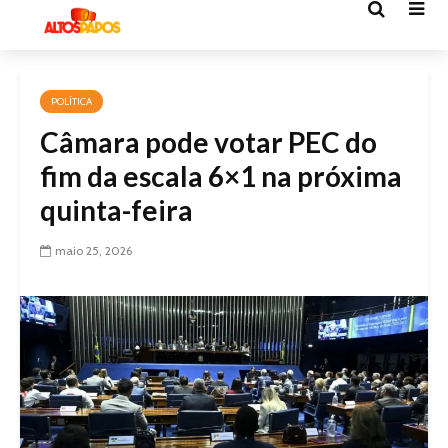
POLÍTICA
Câmara pode votar PEC do
fim da escala 6×1 na próxima
quinta-feira
maio 25, 2026