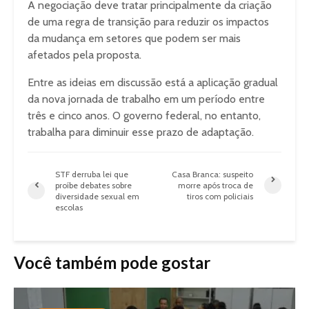
A negociação deve tratar principalmente da criação
de uma regra de transição para reduzir os impactos
da mudança em setores que podem ser mais
afetados pela proposta.
Entre as ideias em discussão está a aplicação gradual
da nova jornada de trabalho em um período entre
três e cinco anos. O governo federal, no entanto,
trabalha para diminuir esse prazo de adaptação.
STF derruba lei que
Casa Branca: suspeito
proíbe debates sobre
morre após troca de
diversidade sexual em
tiros com policiais
escolas
Você também pode gostar