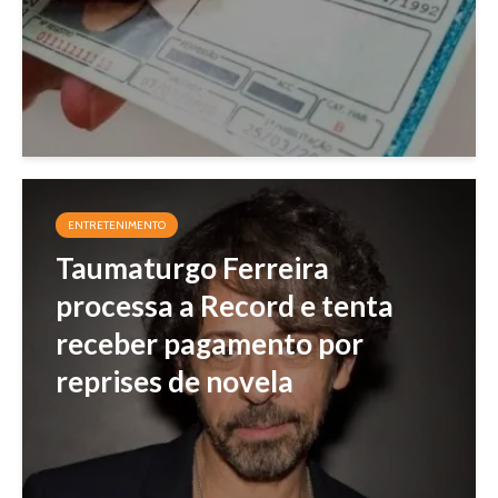
ENTRETENIMENTO
Taumaturgo Ferreira
processa a Record e tenta
receber pagamento por
reprises de novela