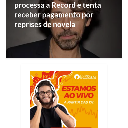
processa a Record e tenta
receber pagamento por
reprises de novela