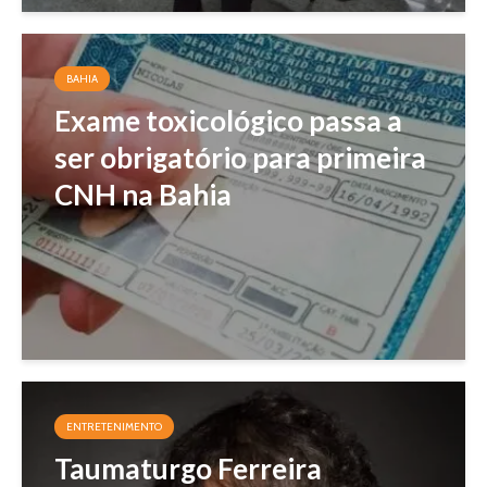
BAHIA
Exame toxicológico passa a
ser obrigatório para primeira
CNH na Bahia
ENTRETENIMENTO
Taumaturgo Ferreira