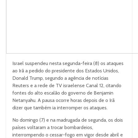
Israel suspendeu nesta segunda-feira (8) os ataques
ao Irã a pedido do presidente dos Estados Unidos,
Donald Trump, segundo a agência de notícias
Reuters e a rede de TV israelense Canal 12, citando
fontes do alto escalão do governo de Benjamin
Netanyahu. A pausa ocorre horas depois de o Irã
dizer que também ia interromper os ataques.
No domingo (7) e na madrugada de segunda, os dois
países voltaram a trocar bombardeios,
interrompendo o cessar-fogo em vigor desde abril e