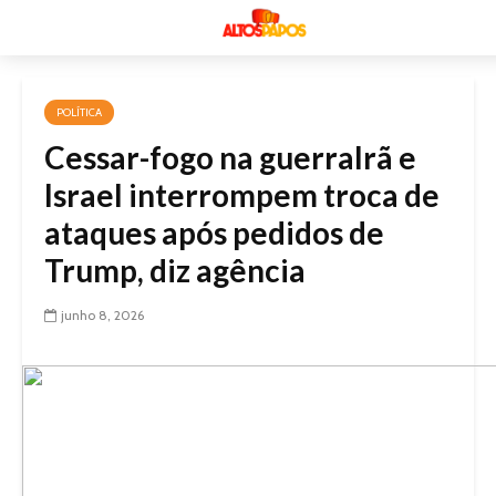
POLÍTICA
Cessar-fogo na guerraIrã e
Israel interrompem troca de
ataques após pedidos de
Trump, diz agência
junho 8, 2026