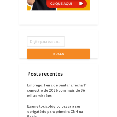
BUSCA
Posts recentes
Emprego: Feira de Santana fecha 1º
semestre de 2026 com mais de 36
mil admissões
Exame toxicológico passa a ser
obrigatório para primeira CNH na
Bahia