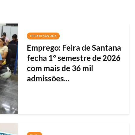
FEIRA DE SANTANA
Emprego: Feira de Santana
fecha 1º semestre de 2026
com mais de 36 mil
admissões...