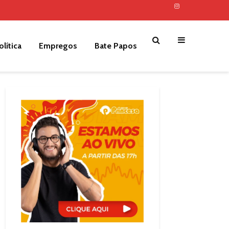
olítica
Empregos
Bate Papos