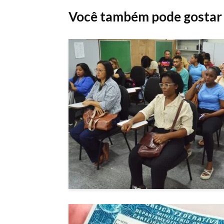
Você também pode gostar