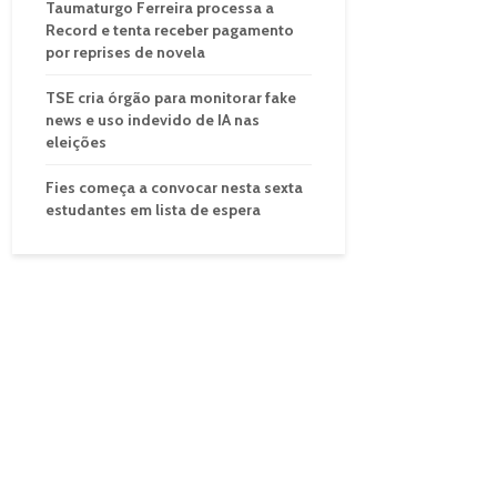
Taumaturgo Ferreira processa a
Record e tenta receber pagamento
por reprises de novela
TSE cria órgão para monitorar fake
news e uso indevido de IA nas
eleições
Fies começa a convocar nesta sexta
estudantes em lista de espera