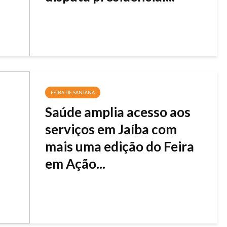
FEIRA DE SANTANA
Saúde amplia acesso aos
serviços em Jaíba com
mais uma edição do Feira
em Ação...