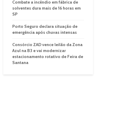
Combate a incêndio em fábrica de
solventes dura mais de 16 horas em
SP
Porto Seguro declara situação de
emergência após chuvas intensas
Consórcio ZAD vence leilão da Zona
Azul na B3 e vai modernizar
estacionamento rotativo de Feira de
Santana