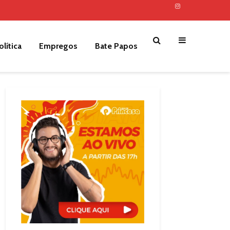
olítica
Empregos
Bate Papos