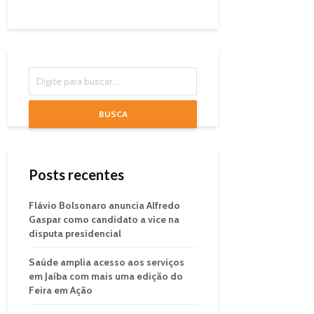
BUSCA
Posts recentes
Flávio Bolsonaro anuncia Alfredo
Gaspar como candidato a vice na
disputa presidencial
Saúde amplia acesso aos serviços
em Jaíba com mais uma edição do
Feira em Ação