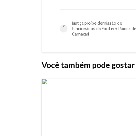
Justiça proíbe demissão de
funcionários da Ford em fábrica d
Camaçari
Você também pode gostar