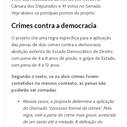
Câmara dos Deputados e 41 votos no Senado.
Veja abaixo os principais pontos do projeto.
Crimes contra a democracia
O projeto cria uma regra específica para a aplicação
das penas de dois crimes contra a democracia:
abolição violenta do Estado Democrático de Direito,
com pena de 4 a 8 anos de prisão, e golpe de Estado,
com pena de 4 a 12 anos.
Segundo o texto, se os dois crimes forem
cometidos no mesmo contexto, as penas não
poderão ser somadas.
Nesses casos, a proposta determina a aplicação
do chamado “concurso formal de crimes”. Pela
regra, vale a pena do crime mais grave, acrescida
de um sexto até a metade. A definição do