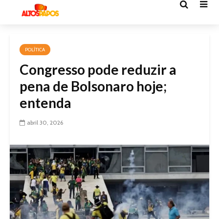
POLÍTICA
Congresso pode reduzir a
pena de Bolsonaro hoje;
entenda
abril 30, 2026