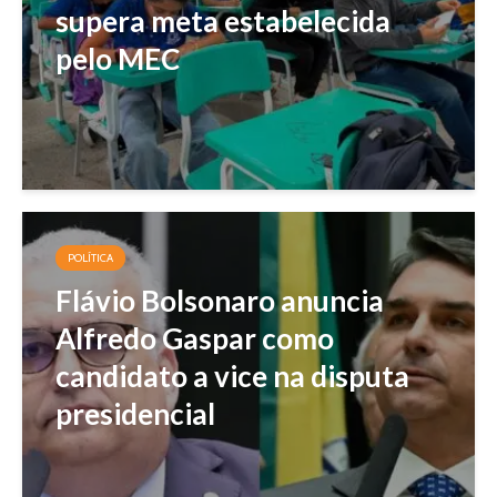
supera meta estabelecida
pelo MEC
POLÍTICA
Flávio Bolsonaro anuncia
Alfredo Gaspar como
candidato a vice na disputa
presidencial