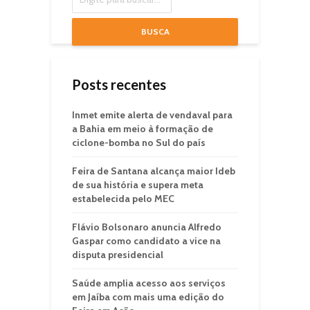
BUSCA
Posts recentes
Inmet emite alerta de vendaval para
a Bahia em meio à formação de
ciclone-bomba no Sul do país
Feira de Santana alcança maior Ideb
de sua história e supera meta
estabelecida pelo MEC
Flávio Bolsonaro anuncia Alfredo
Gaspar como candidato a vice na
disputa presidencial
Saúde amplia acesso aos serviços
em Jaíba com mais uma edição do