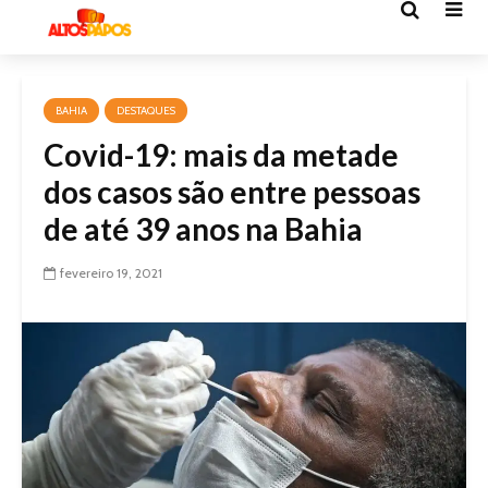
BAHIA
DESTAQUES
Covid-19: mais da metade
dos casos são entre pessoas
de até 39 anos na Bahia
fevereiro 19, 2021