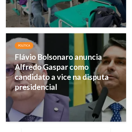
POLÍTICA
Flávio Bolsonaro anuncia
Alfredo Gaspar como
candidato a vice na disputa
presidencial