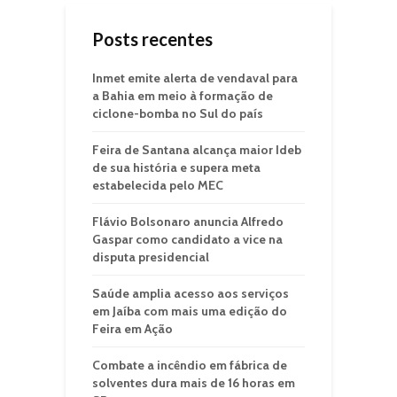
Posts recentes
Inmet emite alerta de vendaval para
a Bahia em meio à formação de
ciclone-bomba no Sul do país
Feira de Santana alcança maior Ideb
de sua história e supera meta
estabelecida pelo MEC
Flávio Bolsonaro anuncia Alfredo
Gaspar como candidato a vice na
disputa presidencial
Saúde amplia acesso aos serviços
em Jaíba com mais uma edição do
Feira em Ação
Combate a incêndio em fábrica de
solventes dura mais de 16 horas em