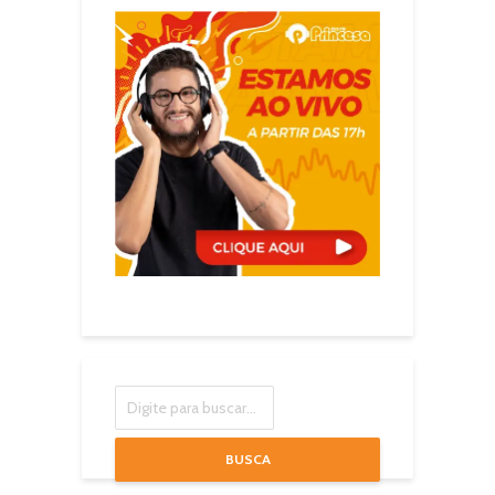
BUSCA