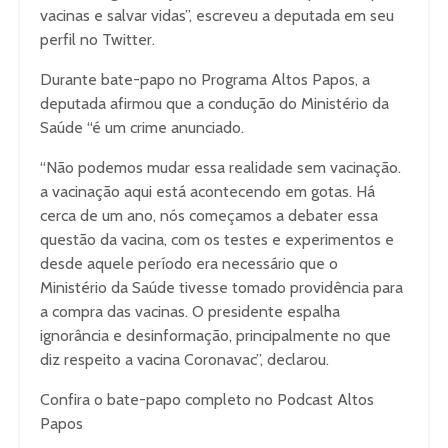
vacinas e salvar vidas”, escreveu a deputada em seu
perfil no Twitter.
Durante bate-papo no Programa Altos Papos, a
deputada afirmou que a condução do Ministério da
Saúde “é um crime anunciado.
“Não podemos mudar essa realidade sem vacinação.
a vacinação aqui está acontecendo em gotas. Há
cerca de um ano, nós começamos a debater essa
questão da vacina, com os testes e experimentos e
desde aquele período era necessário que o
Ministério da Saúde tivesse tomado providência para
a compra das vacinas. O presidente espalha
ignorância e desinformação, principalmente no que
diz respeito a vacina Coronavac”, declarou.
Confira o bate-papo completo no Podcast Altos
Papos