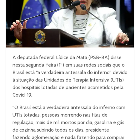
A deputada federal Lídice da Mata (PSB-BA) disse
nesta segunda-feira (1º) em suas redes sociais que o
Brasil está “a verdadeira antessala do inferno”, devido
à situação das Unidades de Terapia Intensiva (UTIs)
dos hospitais lotadas de pacientes acometidos pela
Covid-19.
“O Brasil está a verdadeira antessala do inferno com
UTIs lotadas, pessoas morrendo nas filas de
regulação, mais de mil mortos por dia, gasolina e gás
de cozinha subindo todos os dias, presidente
fazendo aglomeração e nada fazendo para comprar