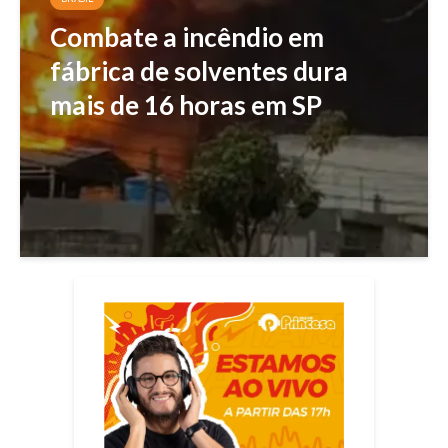
Combate a incêndio em
fábrica de solventes dura
mais de 16 horas em SP