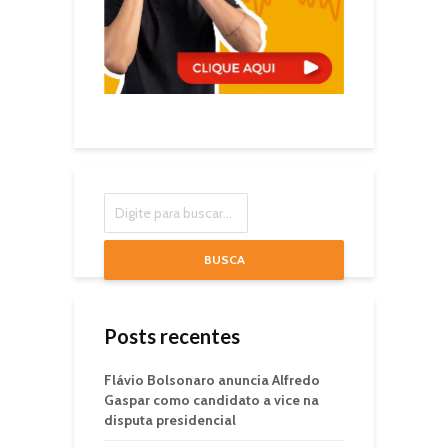
BUSCA
Posts recentes
Flávio Bolsonaro anuncia Alfredo
Gaspar como candidato a vice na
disputa presidencial