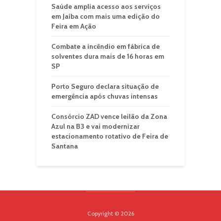
Saúde amplia acesso aos serviços
em Jaíba com mais uma edição do
Feira em Ação
Combate a incêndio em fábrica de
solventes dura mais de 16 horas em
SP
Porto Seguro declara situação de
emergência após chuvas intensas
Consórcio ZAD vence leilão da Zona
Azul na B3 e vai modernizar
estacionamento rotativo de Feira de
Santana
Copyright © 2026