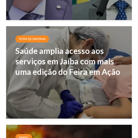
FEIRA DE SANTANA
Saúde amplia acesso aos
serviços em Jaíba com mais
uma edição do Feira em Ação
BRASIL