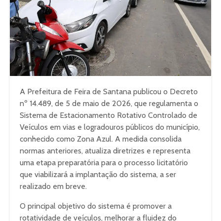
A Prefeitura de Feira de Santana publicou o Decreto
nº 14.489, de 5 de maio de 2026, que regulamenta o
Sistema de Estacionamento Rotativo Controlado de
Veículos em vias e logradouros públicos do município,
conhecido como Zona Azul. A medida consolida
normas anteriores, atualiza diretrizes e representa
uma etapa preparatória para o processo licitatório
que viabilizará a implantação do sistema, a ser
realizado em breve.
O principal objetivo do sistema é promover a
rotatividade de veículos, melhorar a fluidez do