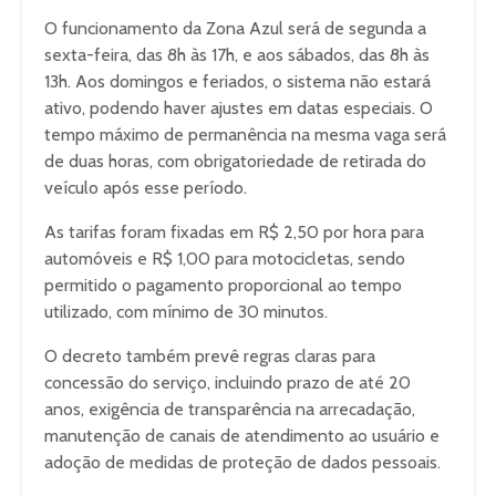
O funcionamento da Zona Azul será de segunda a
sexta-feira, das 8h às 17h, e aos sábados, das 8h às
13h. Aos domingos e feriados, o sistema não estará
ativo, podendo haver ajustes em datas especiais. O
tempo máximo de permanência na mesma vaga será
de duas horas, com obrigatoriedade de retirada do
veículo após esse período.
As tarifas foram fixadas em R$ 2,50 por hora para
automóveis e R$ 1,00 para motocicletas, sendo
permitido o pagamento proporcional ao tempo
utilizado, com mínimo de 30 minutos.
O decreto também prevê regras claras para
concessão do serviço, incluindo prazo de até 20
anos, exigência de transparência na arrecadação,
manutenção de canais de atendimento ao usuário e
adoção de medidas de proteção de dados pessoais.