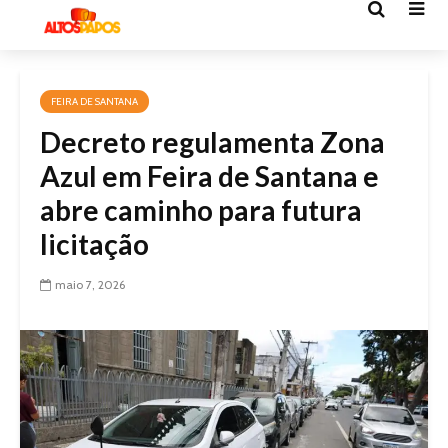
FEIRA DE SANTANA
Decreto regulamenta Zona
Azul em Feira de Santana e
abre caminho para futura
licitação
maio 7, 2026