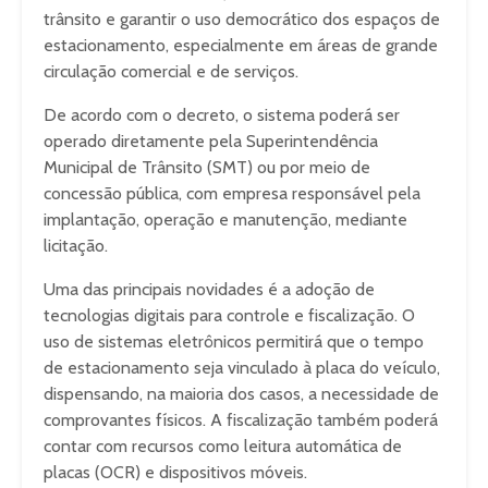
trânsito e garantir o uso democrático dos espaços de
estacionamento, especialmente em áreas de grande
circulação comercial e de serviços.
De acordo com o decreto, o sistema poderá ser
operado diretamente pela Superintendência
Municipal de Trânsito (SMT) ou por meio de
concessão pública, com empresa responsável pela
implantação, operação e manutenção, mediante
licitação.
Uma das principais novidades é a adoção de
tecnologias digitais para controle e fiscalização. O
uso de sistemas eletrônicos permitirá que o tempo
de estacionamento seja vinculado à placa do veículo,
dispensando, na maioria dos casos, a necessidade de
comprovantes físicos. A fiscalização também poderá
contar com recursos como leitura automática de
placas (OCR) e dispositivos móveis.