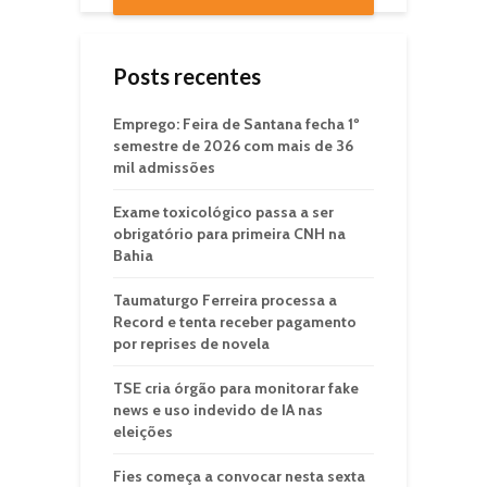
Posts recentes
Emprego: Feira de Santana fecha 1º
semestre de 2026 com mais de 36
mil admissões
Exame toxicológico passa a ser
obrigatório para primeira CNH na
Bahia
Taumaturgo Ferreira processa a
Record e tenta receber pagamento
por reprises de novela
TSE cria órgão para monitorar fake
news e uso indevido de IA nas
eleições
Fies começa a convocar nesta sexta