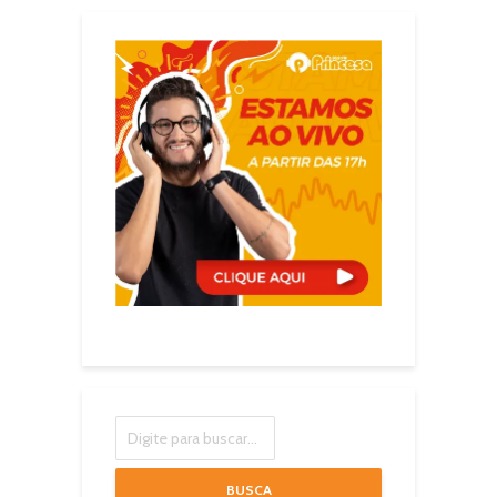
BUSCA