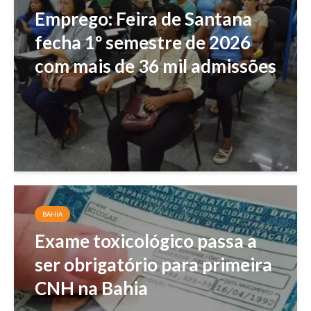
Emprego: Feira de Santana
fecha 1º semestre de 2026
com mais de 36 mil admissões
BAHIA
Exame toxicológico passa a
ser obrigatório para primeira
CNH na Bahia