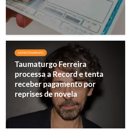
ENTRETENIMENTO
Taumaturgo Ferreira
processa a Record e tenta
receber pagamento por
reprises de novela