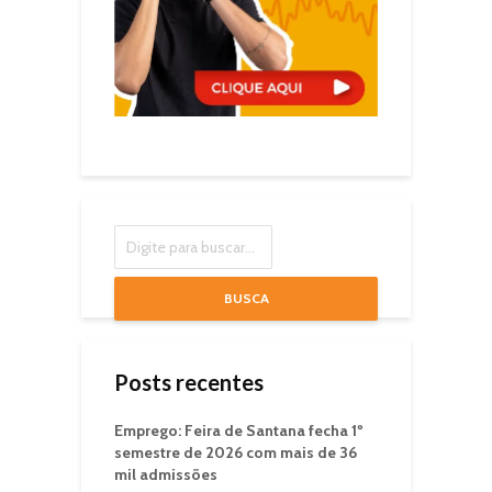
BUSCA
Posts recentes
Emprego: Feira de Santana fecha 1º
semestre de 2026 com mais de 36
mil admissões