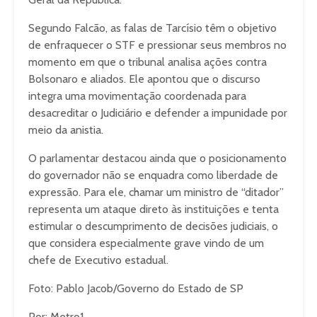
Segundo Falcão, as falas de Tarcísio têm o objetivo
de enfraquecer o STF e pressionar seus membros no
momento em que o tribunal analisa ações contra
Bolsonaro e aliados. Ele apontou que o discurso
integra uma movimentação coordenada para
desacreditar o Judiciário e defender a impunidade por
meio da anistia.
O parlamentar destacou ainda que o posicionamento
do governador não se enquadra como liberdade de
expressão. Para ele, chamar um ministro de “ditador”
representa um ataque direto às instituições e tenta
estimular o descumprimento de decisões judiciais, o
que considera especialmente grave vindo de um
chefe de Executivo estadual.
Foto: Pablo Jacob/Governo do Estado de SP
Por: Metro1