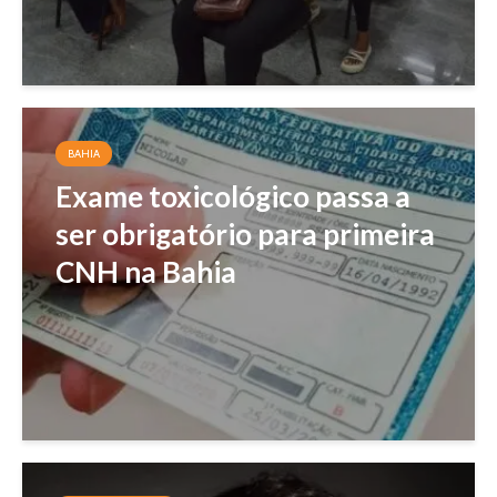
BAHIA
Exame toxicológico passa a
ser obrigatório para primeira
CNH na Bahia