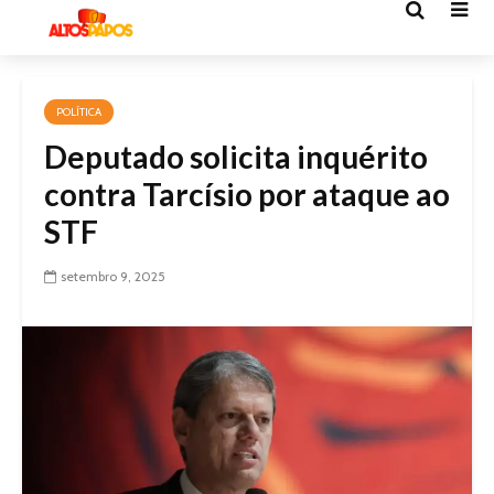
POLÍTICA
Deputado solicita inquérito
contra Tarcísio por ataque ao
STF
setembro 9, 2025