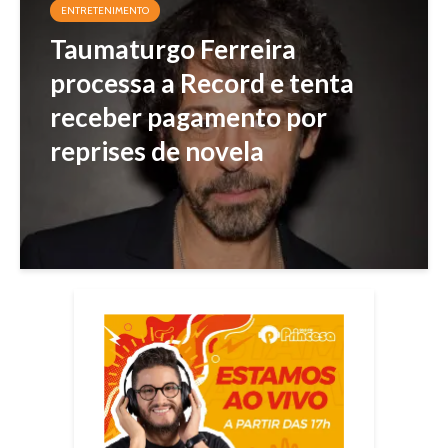
ENTRETENIMENTO
Taumaturgo Ferreira
processa a Record e tenta
receber pagamento por
reprises de novela