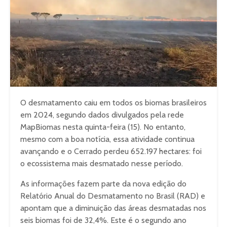
O desmatamento caiu em todos os biomas brasileiros
em 2024, segundo dados divulgados pela rede
MapBiomas nesta quinta-feira (15). No entanto,
mesmo com a boa notícia, essa atividade continua
avançando e o Cerrado perdeu 652.197 hectares: foi
o ecossistema mais desmatado nesse período.
As informações fazem parte da nova edição do
Relatório Anual do Desmatamento no Brasil (RAD) e
apontam que a diminuição das áreas desmatadas nos
seis biomas foi de 32,4%. Este é o segundo ano