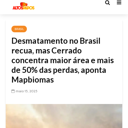
BRASIL
Desmatamento no Brasil
recua, mas Cerrado
concentra maior área e mais
de 50% das perdas, aponta
Mapbiomas
maio 15, 2025