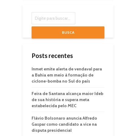
BUSCA
Posts recentes
Inmet emite alerta de vendaval para
a Bahia em meio à formação de
ciclone-bomba no Sul do país
Feira de Santana alcança maior Ideb
de sua história e supera meta
estabelecida pelo MEC
Flávio Bolsonaro anuncia Alfredo
Gaspar como candidato a vice na
disputa presidencial