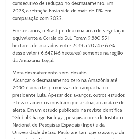
consecutivo de redução no desmatamento. Em
2023, a retração havia sido de mais de 11% em
comparação com 2022.
Em seis anos, o Brasil perdeu uma área de vegetação
equivalente a Coreia do Sul. Foram 9.880.551
hectares desmatados entre 2019 a 2024 e 67%
desse valor ( 6.647.146 hectares) somente na região
da Amazônia Legal.
Meta desmatamento zero: desafio
Alcançar o desmatamento zero na Amazônia até
2030 é uma das promessas de campanha do
presidente Lula. Apesar dos avanços, outros estudos
e levantamentos mostram que a situação ainda é de
alerta. Em um estudo publicado na revista científica
“Global Change Biology”, pesquisadores do Instituto
Nacional de Pesquisas Espaciais (Inpe) e da
Universidade de São Paulo alertam que o avanço da