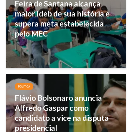
Feira de Santana alcança
maior Ideb de sua história e
supera meta estabelecida
pelo MEC
POLÍTICA
Flávio Bolsonaro anuncia
Alfredo Gaspar como
candidato a vice na disputa
presidencial