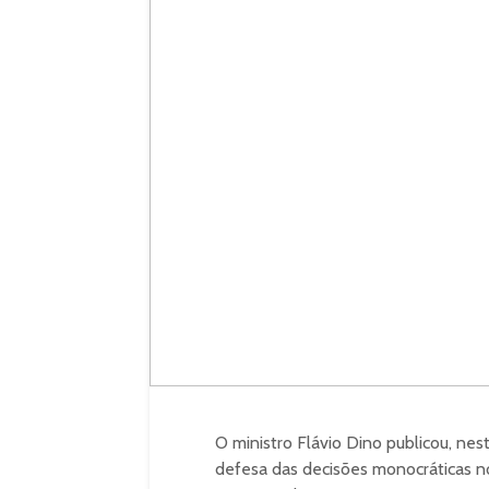
O ministro Flávio Dino publicou, nest
defesa das decisões monocráticas no 