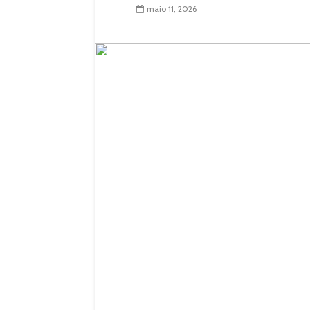
maio 11, 2026