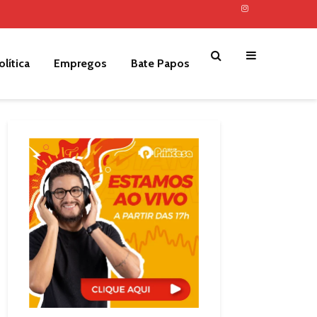
olítica
Empregos
Bate Papos