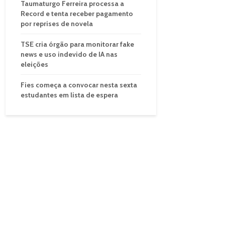
Taumaturgo Ferreira processa a
Record e tenta receber pagamento
por reprises de novela
TSE cria órgão para monitorar fake
news e uso indevido de IA nas
eleições
Fies começa a convocar nesta sexta
estudantes em lista de espera