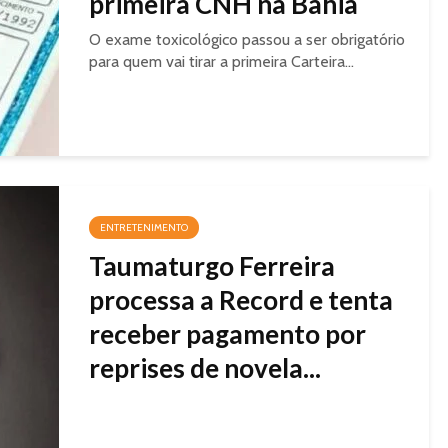
primeira CNH na Bahia
O exame toxicológico passou a ser obrigatório
para quem vai tirar a primeira Carteira...
ENTRETENIMENTO
Taumaturgo Ferreira
processa a Record e tenta
receber pagamento por
reprises de novela...