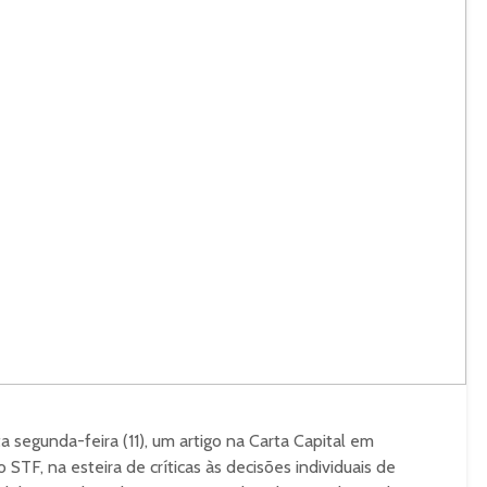
a segunda-feira (11), um artigo na Carta Capital em
STF, na esteira de críticas às decisões individuais de