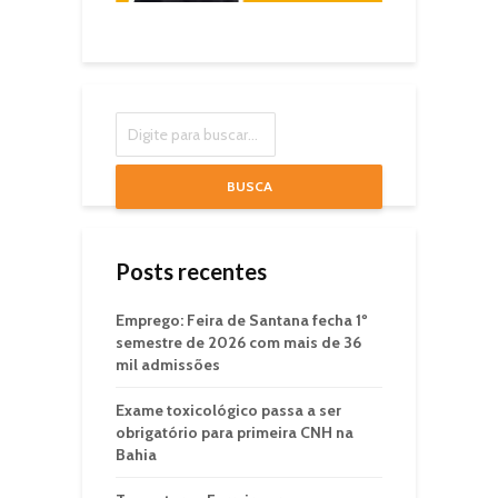
BUSCA
Posts recentes
Emprego: Feira de Santana fecha 1º
semestre de 2026 com mais de 36
mil admissões
Exame toxicológico passa a ser
obrigatório para primeira CNH na
Bahia