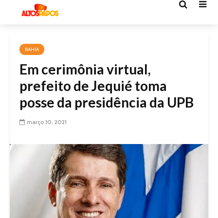
BAHIA
Em cerimônia virtual,
prefeito de Jequié toma
posse da presidência da UPB
março 10, 2021