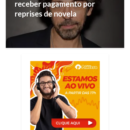
receber pagamento por
reprises de novela