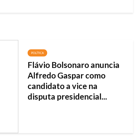
POLÍTICA
Flávio Bolsonaro anuncia
Alfredo Gaspar como
candidato a vice na
disputa presidencial...