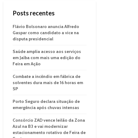
Posts recentes
Flávio Bolsonaro anuncia Alfredo
Gaspar como candidato a vice na
disputa presidencial
Saúde amplia acesso aos serviços
em Jaíba com mais uma edição do
Feira em Ação
Combate a incêndio em fábrica de
solventes dura mais de 16 horas em
SP
Porto Seguro declara situação de
emergência após chuvas intensas
Consórcio ZAD vence leilão da Zona
Azul na B3 e vai modernizar
estacionamento rotativo de Feira de