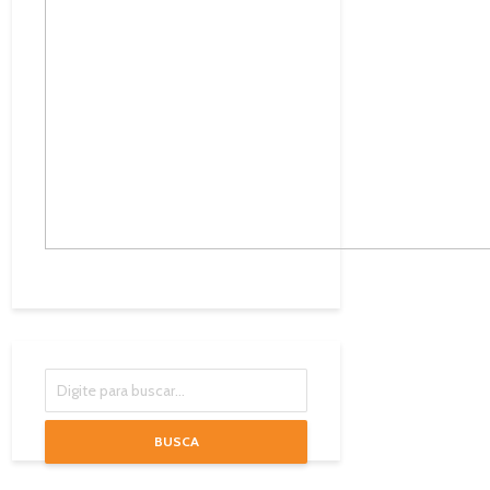
BUSCA