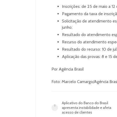
Inscrições: de 25 de maio a 12 
Pagamento da taxa de inscrição
Solicitação de atendimento es
junho;
Resultado do atendimento espe
Recurso do atendimento especia
Resultado do recurso: 10 de jul
Aplicação das provas: 8 e 15 
Por Agência Brasil
Foto: Marcelo Camargo/Agência Bras
Aplicativo do Banco do Brasil
apresenta instabilidade e afeta
acesso de clientes