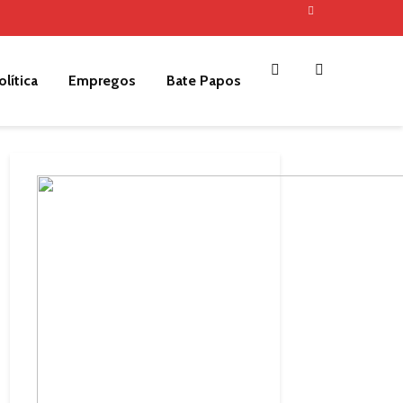
olítica
Empregos
Bate Papos