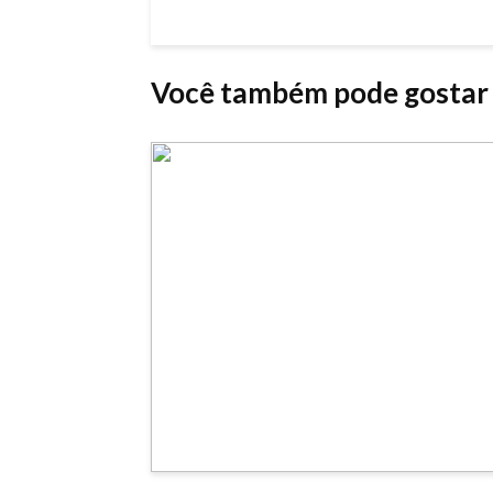
Você também pode gostar