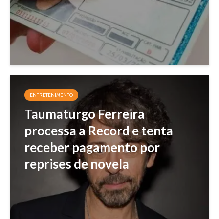
ENTRETENIMENTO
Taumaturgo Ferreira
processa a Record e tenta
receber pagamento por
reprises de novela