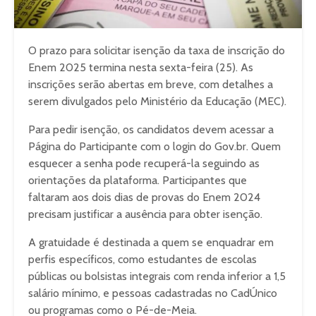
O prazo para solicitar isenção da taxa de inscrição do
Enem 2025 termina nesta sexta-feira (25). As
inscrições serão abertas em breve, com detalhes a
serem divulgados pelo Ministério da Educação (MEC).
Para pedir isenção, os candidatos devem acessar a
Página do Participante com o login do Gov.br. Quem
esquecer a senha pode recuperá-la seguindo as
orientações da plataforma. Participantes que
faltaram aos dois dias de provas do Enem 2024
precisam justificar a ausência para obter isenção.
A gratuidade é destinada a quem se enquadrar em
perfis específicos, como estudantes de escolas
públicas ou bolsistas integrais com renda inferior a 1,5
salário mínimo, e pessoas cadastradas no CadÚnico
ou programas como o Pé-de-Meia.