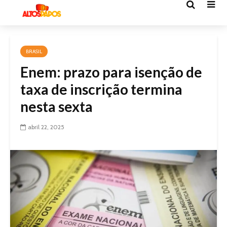
BRASIL
Enem: prazo para isenção de
taxa de inscrição termina
nesta sexta
abril 22, 2025