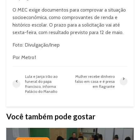
O MEC exige documentos para comprovar a situação
socioeconômica, como comprovantes de renda e
histórico escolar. O prazo para a solicitação vai até
sexta-feira, com resultado previsto para 12 de maio.
Foto: Divulgação/Inep
Por Metro1
Lula e Janja irão ao
Mulher recebe dinheiro
funeral do papa
falso em casa e é presa
Francisco, informa
em flagrante
Palácio do Planalto
Você também pode gostar