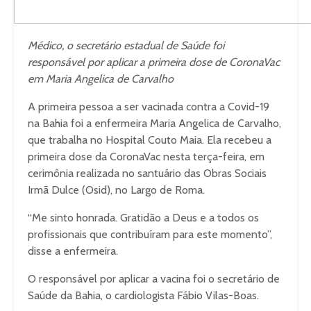
Médico, o secretário estadual de Saúde foi
responsável por aplicar a primeira dose de CoronaVac
em Maria Angelica de Carvalho
A primeira pessoa a ser vacinada contra a Covid-19
na Bahia foi a enfermeira Maria Angelica de Carvalho,
que trabalha no Hospital Couto Maia. Ela recebeu a
primeira dose da CoronaVac nesta terça-feira, em
cerimônia realizada no santuário das Obras Sociais
Irmã Dulce (Osid), no Largo de Roma.
“Me sinto honrada. Gratidão a Deus e a todos os
profissionais que contribuíram para este momento”,
disse a enfermeira.
O responsável por aplicar a vacina foi o secretário de
Saúde da Bahia, o cardiologista Fábio Vilas-Boas.