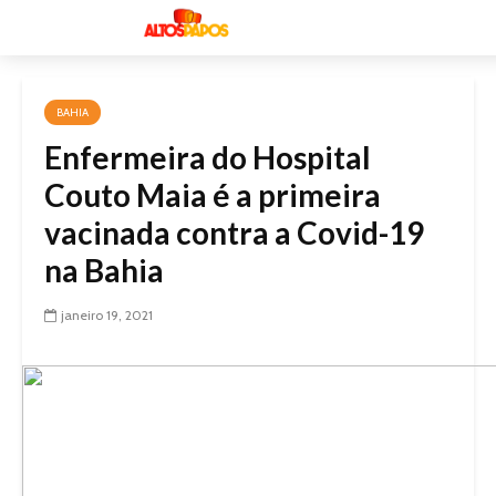
BAHIA
Enfermeira do Hospital
Couto Maia é a primeira
vacinada contra a Covid-19
na Bahia
janeiro 19, 2021