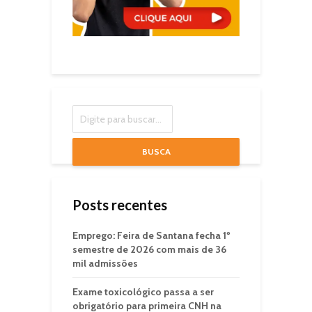
BUSCA
Posts recentes
Emprego: Feira de Santana fecha 1º
semestre de 2026 com mais de 36
mil admissões
Exame toxicológico passa a ser
obrigatório para primeira CNH na