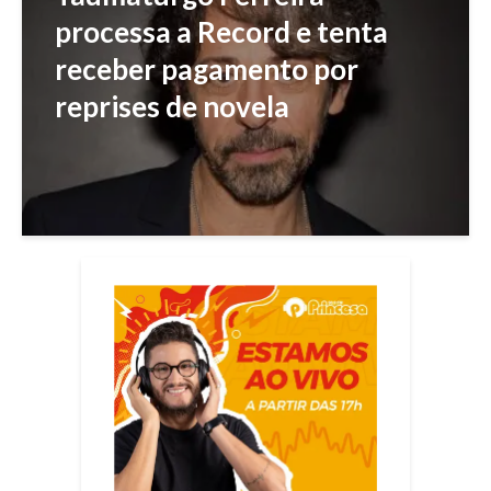
processa a Record e tenta
receber pagamento por
reprises de novela