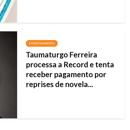
ENTRETENIMENTO
Taumaturgo Ferreira
processa a Record e tenta
receber pagamento por
reprises de novela...