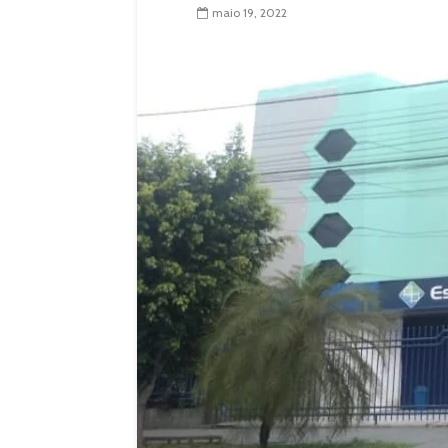
maio 19, 2022