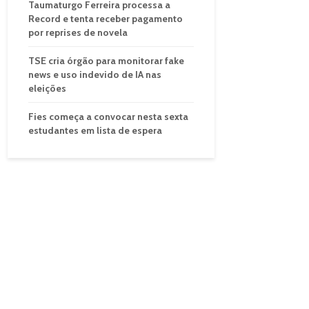
Taumaturgo Ferreira processa a
Record e tenta receber pagamento
por reprises de novela
TSE cria órgão para monitorar fake
news e uso indevido de IA nas
eleições
Fies começa a convocar nesta sexta
estudantes em lista de espera