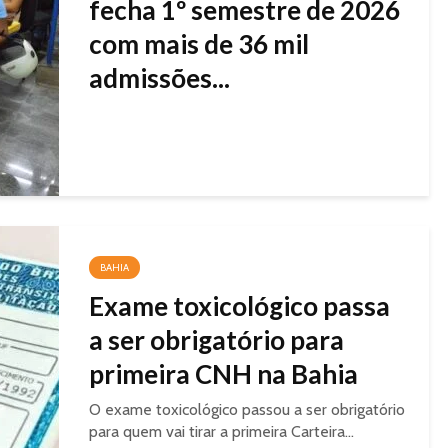
fecha 1º semestre de 2026
com mais de 36 mil
admissões...
BAHIA
Exame toxicológico passa
a ser obrigatório para
primeira CNH na Bahia
O exame toxicológico passou a ser obrigatório
para quem vai tirar a primeira Carteira...