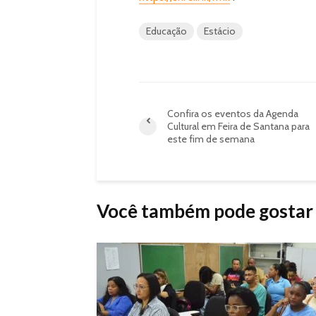
Educação
Estácio
Confira os eventos da Agenda
Cultural em Feira de Santana para
este fim de semana
Você também pode gostar