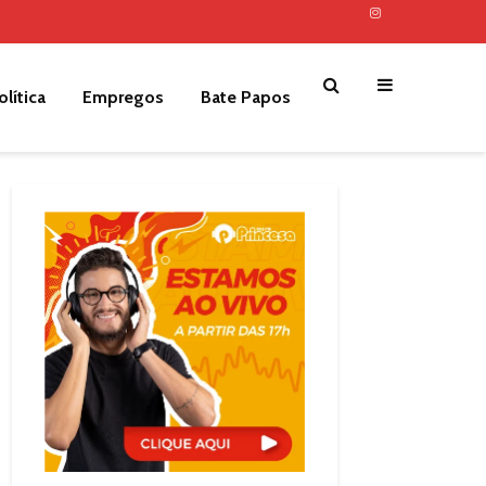
olítica
Empregos
Bate Papos