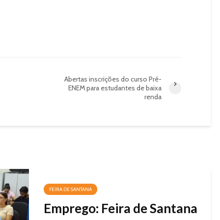
Abertas inscrições do curso Pré-
ENEM para estudantes de baixa
renda
FEIRA DE SANTANA
Emprego: Feira de Santana