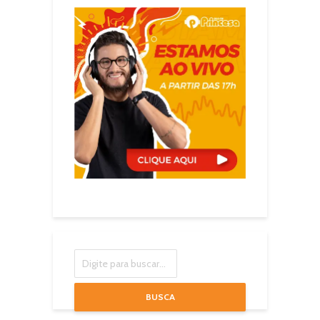
BUSCA