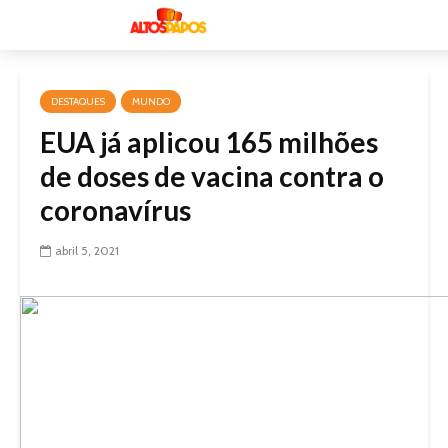
DESTAQUES
MUNDO
EUA já aplicou 165 milhões
de doses de vacina contra o
coronavírus
abril 5, 2021