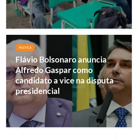
POLÍTICA
Flávio Bolsonaro anuncia
Alfredo Gaspar como
candidato a vice na disputa
presidencial