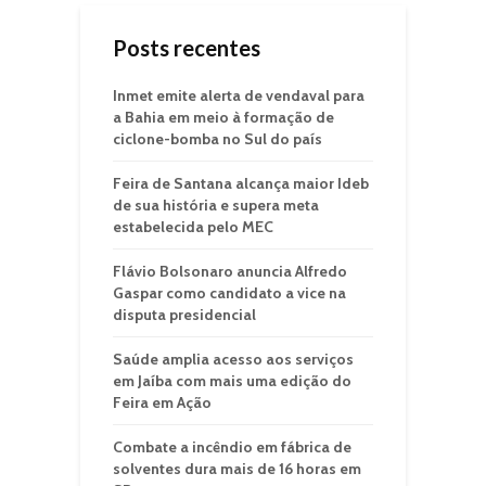
Posts recentes
Inmet emite alerta de vendaval para
a Bahia em meio à formação de
ciclone-bomba no Sul do país
Feira de Santana alcança maior Ideb
de sua história e supera meta
estabelecida pelo MEC
Flávio Bolsonaro anuncia Alfredo
Gaspar como candidato a vice na
disputa presidencial
Saúde amplia acesso aos serviços
em Jaíba com mais uma edição do
Feira em Ação
Combate a incêndio em fábrica de
solventes dura mais de 16 horas em