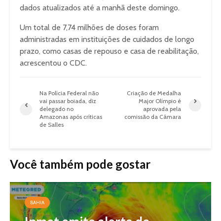
dados atualizados até a manhã deste domingo.
Um total de 7,74 milhões de doses foram
administradas em instituições de cuidados de longo
prazo, como casas de repouso e casa de reabilitação,
acrescentou o CDC.
Na Polícia Federal não
Criação de Medalha
vai passar boiada, diz
Major Olímpio é
delegado no
aprovada pela
Amazonas após críticas
comissão da Câmara
de Salles
Você também pode gostar
BAHIA