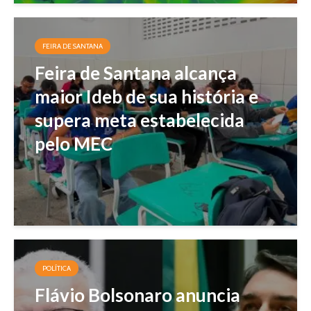
FEIRA DE SANTANA
Feira de Santana alcança
maior Ideb de sua história e
supera meta estabelecida
pelo MEC
POLÍTICA
Flávio Bolsonaro anuncia