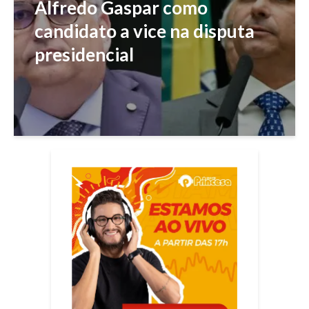
Alfredo Gaspar como
candidato a vice na disputa
presidencial