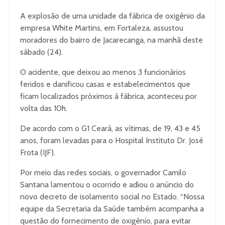
A explosão de uma unidade da fábrica de oxigênio da
empresa White Martins, em Fortaleza, assustou
moradores do bairro de Jacarecanga, na manhã deste
sábado (24).
O acidente, que deixou ao menos 3 funcionários
feridos e danificou casas e estabelecimentos que
ficam localizados próximos à fábrica, aconteceu por
volta das 10h.
De acordo com o G1 Ceará, as vítimas, de 19, 43 e 45
anos, foram levadas para o Hospital Instituto Dr. José
Frota (IJF).
Por meio das redes sociais, o governador Camilo
Santana lamentou o ocorrido e adiou o anúncio do
novo decreto de isolamento social no Estado. “Nossa
equipe da Secretaria da Saúde também acompanha a
questão do fornecimento de oxigênio, para evitar