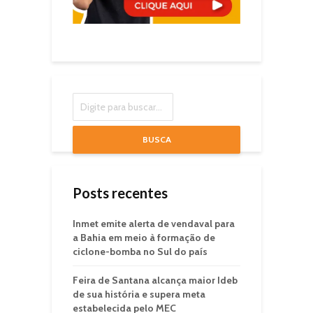
BUSCA
Posts recentes
Inmet emite alerta de vendaval para
a Bahia em meio à formação de
ciclone-bomba no Sul do país
Feira de Santana alcança maior Ideb
de sua história e supera meta
estabelecida pelo MEC