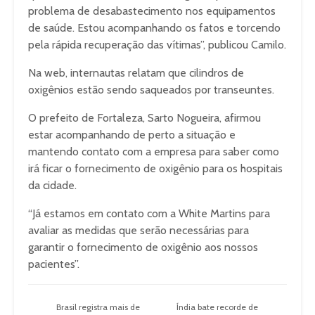
problema de desabastecimento nos equipamentos
de saúde. Estou acompanhando os fatos e torcendo
pela rápida recuperação das vítimas”, publicou Camilo.
Na web, internautas relatam que cilindros de
oxigênios estão sendo saqueados por transeuntes.
O prefeito de Fortaleza, Sarto Nogueira, afirmou
estar acompanhando de perto a situação e
mantendo contato com a empresa para saber como
irá ficar o fornecimento de oxigênio para os hospitais
da cidade.
“Já estamos em contato com a White Martins para
avaliar as medidas que serão necessárias para
garantir o fornecimento de oxigênio aos nossos
pacientes”.
Brasil registra mais de
Índia bate recorde de