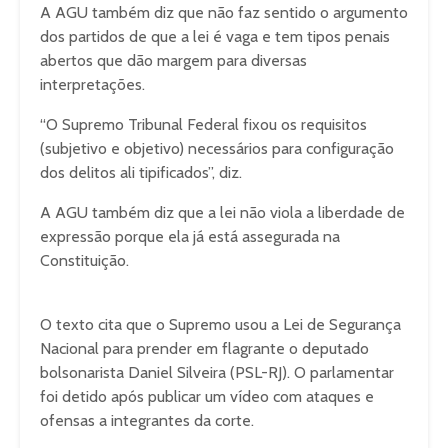
A AGU também diz que não faz sentido o argumento
dos partidos de que a lei é vaga e tem tipos penais
abertos que dão margem para diversas
interpretações.
“O Supremo Tribunal Federal fixou os requisitos
(subjetivo e objetivo) necessários para configuração
dos delitos ali tipificados”, diz.
A AGU também diz que a lei não viola a liberdade de
expressão porque ela já está assegurada na
Constituição.
O texto cita que o Supremo usou a Lei de Segurança
Nacional para prender em flagrante o deputado
bolsonarista Daniel Silveira (PSL-RJ). O parlamentar
foi detido após publicar um vídeo com ataques e
ofensas a integrantes da corte.