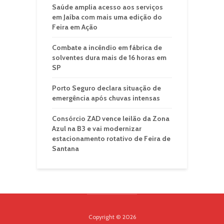
Saúde amplia acesso aos serviços
em Jaíba com mais uma edição do
Feira em Ação
Combate a incêndio em fábrica de
solventes dura mais de 16 horas em
SP
Porto Seguro declara situação de
emergência após chuvas intensas
Consórcio ZAD vence leilão da Zona
Azul na B3 e vai modernizar
estacionamento rotativo de Feira de
Santana
Copyright © 2026