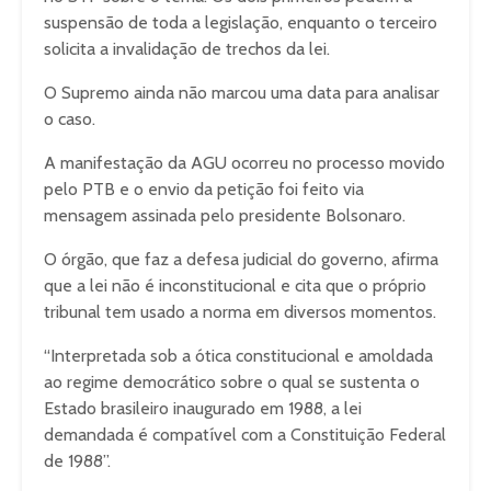
suspensão de toda a legislação, enquanto o terceiro
solicita a invalidação de trechos da lei.
O Supremo ainda não marcou uma data para analisar
o caso.
A manifestação da AGU ocorreu no processo movido
pelo PTB e o envio da petição foi feito via
mensagem assinada pelo presidente Bolsonaro.
O órgão, que faz a defesa judicial do governo, afirma
que a lei não é inconstitucional e cita que o próprio
tribunal tem usado a norma em diversos momentos.
“Interpretada sob a ótica constitucional e amoldada
ao regime democrático sobre o qual se sustenta o
Estado brasileiro inaugurado em 1988, a lei
demandada é compatível com a Constituição Federal
de 1988”.