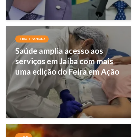
FEIRA DE SANTANA
Saúde amplia acesso aos
serviços em Jaíba com mais
uma edição do Feira em Ação
BRASIL