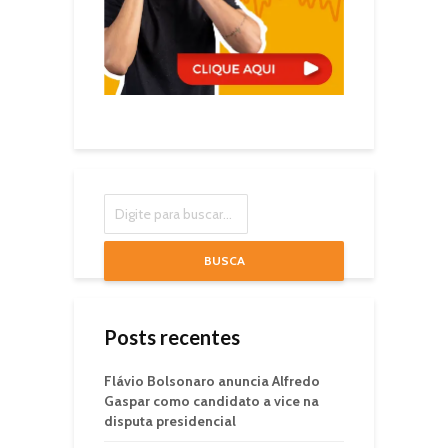
BUSCA
Posts recentes
Flávio Bolsonaro anuncia Alfredo
Gaspar como candidato a vice na
disputa presidencial