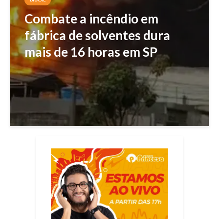
Combate a incêndio em
fábrica de solventes dura
mais de 16 horas em SP