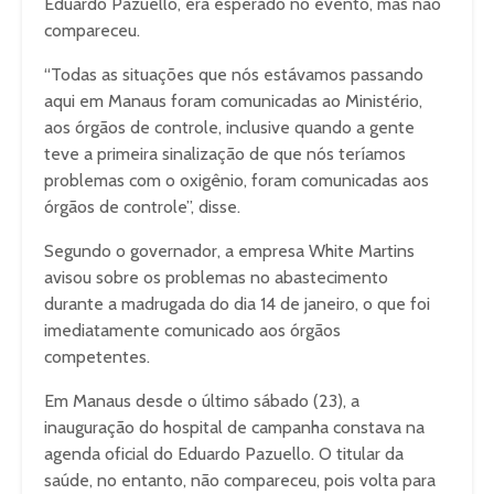
Eduardo Pazuello, era esperado no evento, mas não
compareceu.
“Todas as situações que nós estávamos passando
aqui em Manaus foram comunicadas ao Ministério,
aos órgãos de controle, inclusive quando a gente
teve a primeira sinalização de que nós teríamos
problemas com o oxigênio, foram comunicadas aos
órgãos de controle”, disse.
Segundo o governador, a empresa White Martins
avisou sobre os problemas no abastecimento
durante a madrugada do dia 14 de janeiro, o que foi
imediatamente comunicado aos órgãos
competentes.
Em Manaus desde o último sábado (23), a
inauguração do hospital de campanha constava na
agenda oficial do Eduardo Pazuello. O titular da
saúde, no entanto, não compareceu, pois volta para