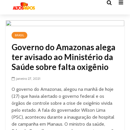
BRASIL
Governo do Amazonas alega
ter avisado ao Ministério da
Saúde sobre falta oxigênio
janeiro 27, 2021
O governo do Amazonas, alegou na manhã de hoje
(27) que havia alertado o governo federal e os
órgãos de controle sobre a crise de oxigênio vivida
pelo estado. A fala do governador Wilson Lima
(PSC), aconteceu durante a inauguração de hospital
de campanha em Manaus. O ministro da saúde,