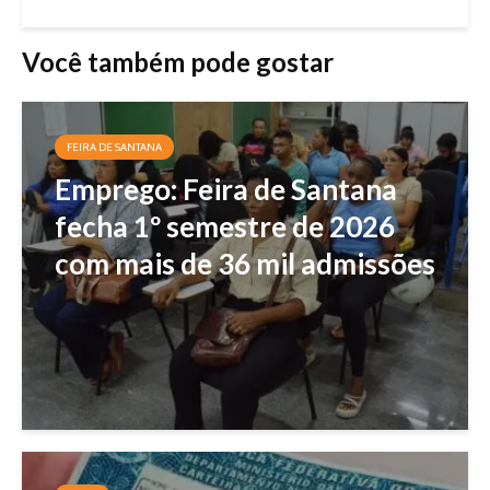
Você também pode gostar
FEIRA DE SANTANA
Emprego: Feira de Santana
fecha 1º semestre de 2026
com mais de 36 mil admissões