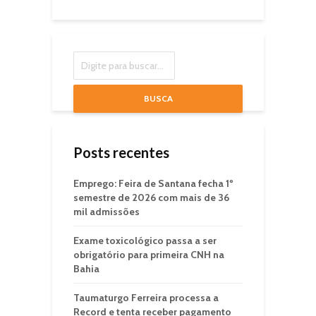
BUSCA
Posts recentes
Emprego: Feira de Santana fecha 1º
semestre de 2026 com mais de 36
mil admissões
Exame toxicológico passa a ser
obrigatório para primeira CNH na
Bahia
Taumaturgo Ferreira processa a
Record e tenta receber pagamento