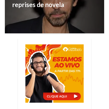
reprises de novela