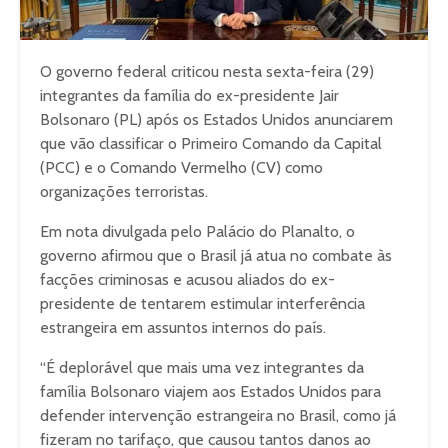
O governo federal criticou nesta sexta-feira (29)
integrantes da família do ex-presidente Jair
Bolsonaro (PL) após os Estados Unidos anunciarem
que vão classificar o Primeiro Comando da Capital
(PCC) e o Comando Vermelho (CV) como
organizações terroristas.
Em nota divulgada pelo Palácio do Planalto, o
governo afirmou que o Brasil já atua no combate às
facções criminosas e acusou aliados do ex-
presidente de tentarem estimular interferência
estrangeira em assuntos internos do país.
“É deplorável que mais uma vez integrantes da
família Bolsonaro viajem aos Estados Unidos para
defender intervenção estrangeira no Brasil, como já
fizeram no tarifaço, que causou tantos danos ao