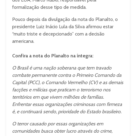
formalização desse tipo de medida.
Pouco depois da divulgação da nota do Planalto, o
presidente Luiz Inácio Lula da Silva afirmou estar
“muito triste e decepcionado” com a decisão
americana.
Confira a nota do Planalto na íntegra:
O Brasil é uma nação soberana que tem travado
combate permanente contra o Primeiro Comando da
Capital (PCC), o Comando Vermelho (CV) e as demais
facções e milícias que praticam o terrorismo nos
territórios em que vivem milhões de famílias.
Enfrentar essas organizações criminosas com firmeza
é, e continuará sendo, prioridade do Estado brasileiro.
O terror causado por essas organizações em
comunidades busca obter lucro através do crime,