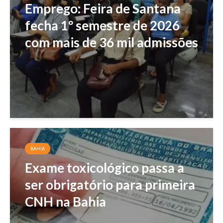
Emprego: Feira de Santana
fecha 1º semestre de 2026
com mais de 36 mil admissões
BAHIA
Exame toxicológico passa a
ser obrigatório para primeira
CNH na Bahia