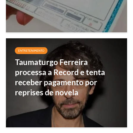
ENTRETENIMENTO
Taumaturgo Ferreira
processa a Record e tenta
receber pagamento por
reprises de novela