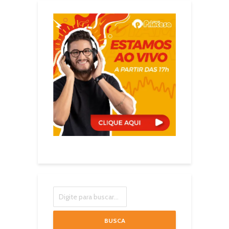
BUSCA