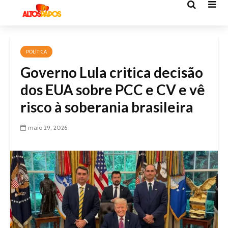
POLÍTICA
Governo Lula critica decisão
dos EUA sobre PCC e CV e vê
risco à soberania brasileira
maio 29, 2026