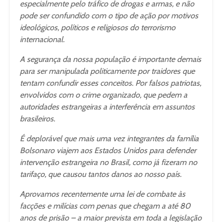
especialmente pelo tráfico de drogas e armas, e não
pode ser confundido com o tipo de ação por motivos
ideológicos, políticos e religiosos do terrorismo
internacional.
A segurança da nossa população é importante demais
para ser manipulada politicamente por traidores que
tentam confundir esses conceitos. Por falsos patriotas,
envolvidos com o crime organizado, que pedem a
autoridades estrangeiras a interferência em assuntos
brasileiros.
É deplorável que mais uma vez integrantes da família
Bolsonaro viajem aos Estados Unidos para defender
intervenção estrangeira no Brasil, como já fizeram no
tarifaço, que causou tantos danos ao nosso país.
Aprovamos recentemente uma lei de combate às
facções e milícias com penas que chegam a até 80
anos de prisão – a maior prevista em toda a legislação