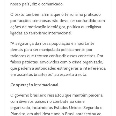
nosso país”, diz o comunicado.
O texto também afirma que o terrorismo praticado
por facções criminosas não deve ser confundido com
ações de motivação ideológica, política ou religiosa
ligadas ao terrorismo internacional.
“A segurança da nossa população é importante
demais para ser manipulada politicamente por
traidores que tentam confundir esses conceitos. Por
falsos patriotas, envolvidos com o crime organizado,
que pedem a autoridades estrangeiras a interferência
em assuntos brasileiros”, acrescenta a nota.
Cooperação internacional
O governo brasileiro ressaltou que mantém parceria
com diversos países no combate ao crime
organizado, incluindo os Estados Unidos. Segundo o
Planalto, em abril deste ano o Brasil apresentou ao