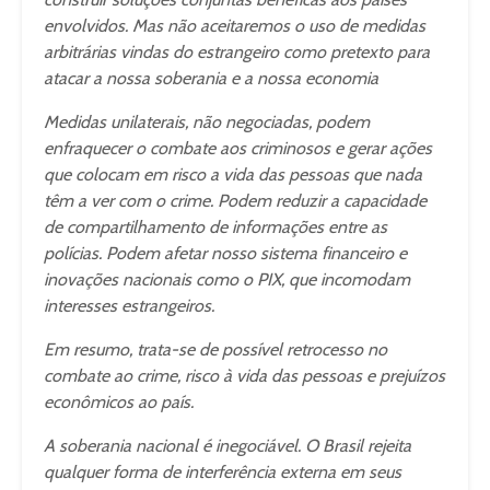
envolvidos. Mas não aceitaremos o uso de medidas
arbitrárias vindas do estrangeiro como pretexto para
atacar a nossa soberania e a nossa economia
Medidas unilaterais, não negociadas, podem
enfraquecer o combate aos criminosos e gerar ações
que colocam em risco a vida das pessoas que nada
têm a ver com o crime. Podem reduzir a capacidade
de compartilhamento de informações entre as
polícias. Podem afetar nosso sistema financeiro e
inovações nacionais como o PIX, que incomodam
interesses estrangeiros.
Em resumo, trata-se de possível retrocesso no
combate ao crime, risco à vida das pessoas e prejuízos
econômicos ao país.
A soberania nacional é inegociável. O Brasil rejeita
qualquer forma de interferência externa em seus