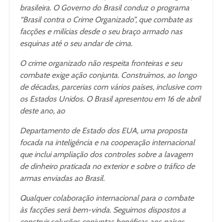
brasileira. O Governo do Brasil conduz o programa
“Brasil contra o Crime Organizado”, que combate as
facções e milícias desde o seu braço armado nas
esquinas até o seu andar de cima.
O crime organizado não respeita fronteiras e seu
combate exige ação conjunta. Construímos, ao longo
de décadas, parcerias com vários países, inclusive com
os Estados Unidos. O Brasil apresentou em 16 de abril
deste ano, ao
Departamento de Estado dos EUA, uma proposta
focada na inteligência e na cooperação internacional
que inclui ampliação dos controles sobre a lavagem
de dinheiro praticada no exterior e sobre o tráfico de
armas enviadas ao Brasil.
Qualquer colaboração internacional para o combate
às facções será bem-vinda. Seguimos dispostos a
construir soluções conjuntas benéficas aos países