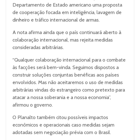
Departamento de Estado americano uma proposta
de cooperação focada em inteligência, lavagem de
dinheiro e tráfico internacional de armas.
A nota afirma ainda que o país continuará aberto à
colaboração internacional, mas rejeita medidas
consideradas arbitrárias.
“Qualquer colaboração internacional para o combate
às facções será bem-vinda. Seguimos dispostos a
construir soluções conjuntas benéficas aos países
envolvidos. Mas não aceitaremos o uso de medidas
arbitrárias vindas do estrangeiro como pretexto para
atacar a nossa soberania e a nossa economia”,
afirmou o governo.
O Planalto também citou possíveis impactos
econômicos e operacionais caso medidas sejam
adotadas sem negociação prévia com o Brasil.