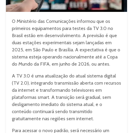
O Ministério das Comunicações informou que os
primeiros equipamentos para testes da TV 3.0 no
Brasil estão em desenvolvimento. A previsão é que
duas estações experimentais sejam lançadas em
2025, em São Paulo e Brasília. A expectativa é que o
sistema esteja operando nacionalmente até a Copa
do Mundo da FIFA, em junho de 2026, ou antes.
A TV 3.0 é uma atualização do atual sistema digital
(TV 2.0), integrando transmissão aberta com recursos
da internet e transformando televisores em
plataformas smart. A transição será gradual, sem
desligamento imediato do sistema atual, e o
conteúdo continuará sendo transmitido
gratuitamente nas regiões sem internet.
Para acessar o novo padrão, será necessário um