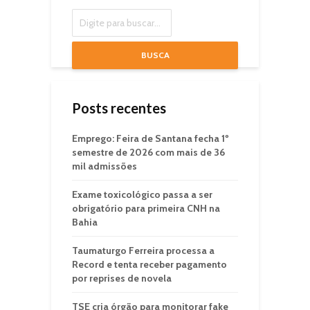
BUSCA
Posts recentes
Emprego: Feira de Santana fecha 1º
semestre de 2026 com mais de 36
mil admissões
Exame toxicológico passa a ser
obrigatório para primeira CNH na
Bahia
Taumaturgo Ferreira processa a
Record e tenta receber pagamento
por reprises de novela
TSE cria órgão para monitorar fake