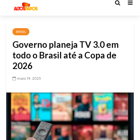
BRASIL
Governo planeja TV 3.0 em
todo o Brasil até a Copa de
2026
maio 19, 2025