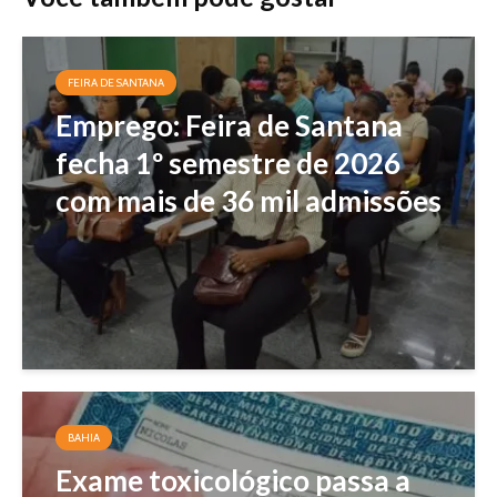
FEIRA DE SANTANA
Emprego: Feira de Santana
fecha 1º semestre de 2026
com mais de 36 mil admissões
BAHIA
Exame toxicológico passa a