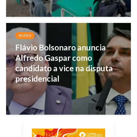
POLÍTICA
Flávio Bolsonaro anuncia
Alfredo Gaspar como
candidato a vice na disputa
presidencial