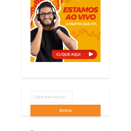
BUSCA