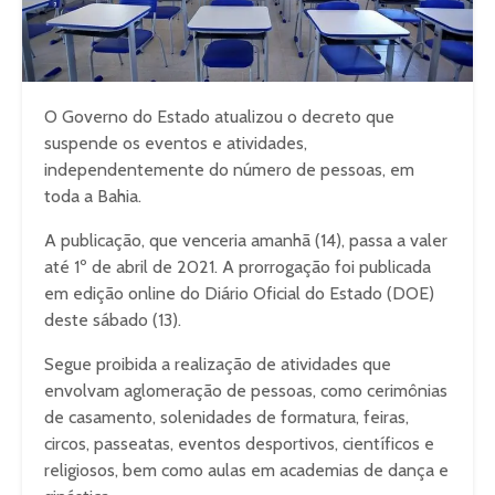
O Governo do Estado atualizou o decreto que
suspende os eventos e atividades,
independentemente do número de pessoas, em
toda a Bahia.
A publicação, que venceria amanhã (14), passa a valer
até 1º de abril de 2021. A prorrogação foi publicada
em edição online do Diário Oficial do Estado (DOE)
deste sábado (13).
Segue proibida a realização de atividades que
envolvam aglomeração de pessoas, como cerimônias
de casamento, solenidades de formatura, feiras,
circos, passeatas, eventos desportivos, científicos e
religiosos, bem como aulas em academias de dança e