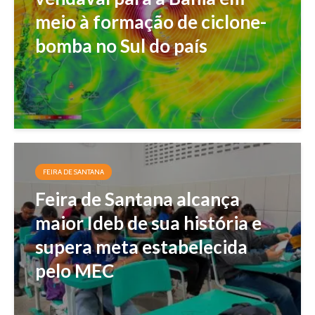
meio à formação de ciclone-
bomba no Sul do país
FEIRA DE SANTANA
Feira de Santana alcança
maior Ideb de sua história e
supera meta estabelecida
pelo MEC