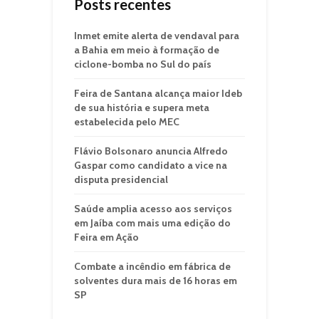
Posts recentes
Inmet emite alerta de vendaval para
a Bahia em meio à formação de
ciclone-bomba no Sul do país
Feira de Santana alcança maior Ideb
de sua história e supera meta
estabelecida pelo MEC
Flávio Bolsonaro anuncia Alfredo
Gaspar como candidato a vice na
disputa presidencial
Saúde amplia acesso aos serviços
em Jaíba com mais uma edição do
Feira em Ação
Combate a incêndio em fábrica de
solventes dura mais de 16 horas em
SP