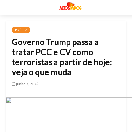
POLÍTICA
Governo Trump passa a
tratar PCC e CV como
terroristas a partir de hoje;
veja o que muda
junho 5, 2026