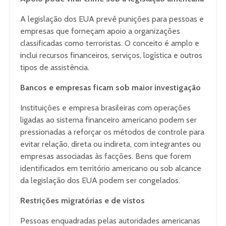
A legislação dos EUA prevê punições para pessoas e
empresas que forneçam apoio a organizações
classificadas como terroristas. O conceito é amplo e
inclui recursos financeiros, serviços, logística e outros
tipos de assistência.
Bancos e empresas ficam sob maior investigação
Instituições e empresa brasileiras com operações
ligadas ao sistema financeiro americano podem ser
pressionadas a reforçar os métodos de controle para
evitar relação, direta ou indireta, com integrantes ou
empresas associadas às facções. Bens que forem
identificados em território americano ou sob alcance
da legislação dos EUA podem ser congelados.
Restrições migratórias e de vistos
Pessoas enquadradas pelas autoridades americanas