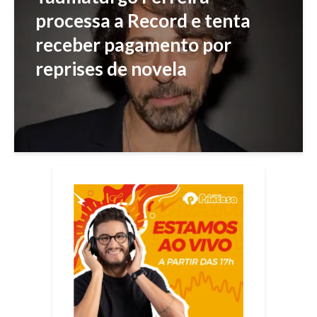
processa a Record e tenta
receber pagamento por
reprises de novela