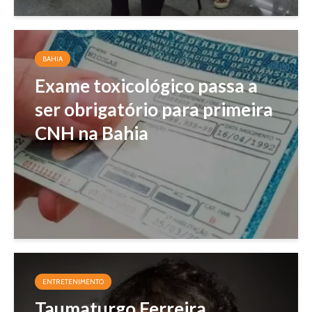
BAHIA
Exame toxicológico passa a
ser obrigatório para primeira
CNH na Bahia
ENTRETENIMENTO
Taumaturgo Ferreira