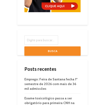
BUSCA
Posts recentes
Emprego: Feira de Santana fecha 1º
semestre de 2026 com mais de 36
mil admissões
Exame toxicológico passa a ser
obrigatório para primeira CNH na