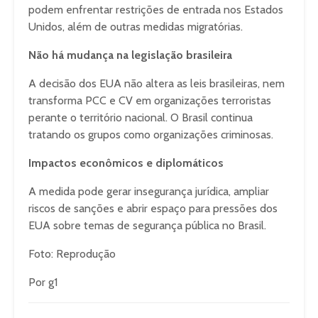
podem enfrentar restrições de entrada nos Estados
Unidos, além de outras medidas migratórias.
Não há mudança na legislação brasileira
A decisão dos EUA não altera as leis brasileiras, nem
transforma PCC e CV em organizações terroristas
perante o território nacional. O Brasil continua
tratando os grupos como organizações criminosas.
Impactos econômicos e diplomáticos
A medida pode gerar insegurança jurídica, ampliar
riscos de sanções e abrir espaço para pressões dos
EUA sobre temas de segurança pública no Brasil.
Foto: Reprodução
Por g1