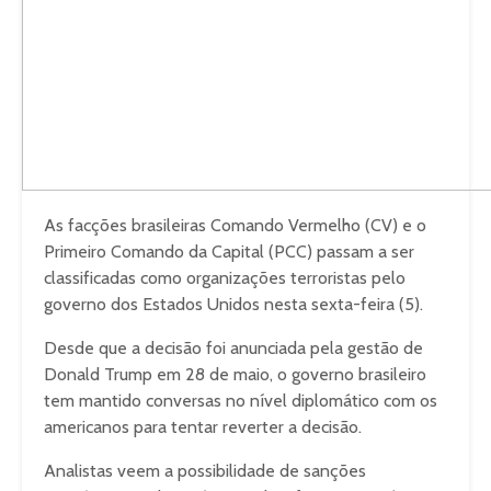
As facções brasileiras Comando Vermelho (CV) e o
Primeiro Comando da Capital (PCC) passam a ser
classificadas como organizações terroristas pelo
governo dos Estados Unidos nesta sexta-feira (5).
Desde que a decisão foi anunciada pela gestão de
Donald Trump em 28 de maio, o governo brasileiro
tem mantido conversas no nível diplomático com os
americanos para tentar reverter a decisão.
Analistas veem a possibilidade de sanções