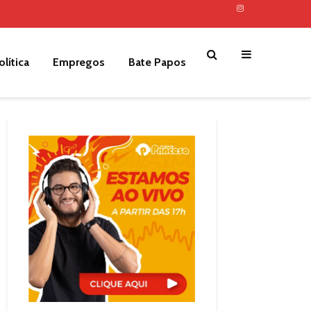
olítica
Empregos
Bate Papos