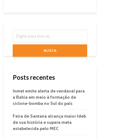
BUSCA
Posts recentes
Inmet emite alerta de vendaval para
a Bahia em meio à formação de
ciclone-bomba no Sul do país
Feira de Santana alcança maior Ideb
de sua história e supera meta
estabelecida pelo MEC