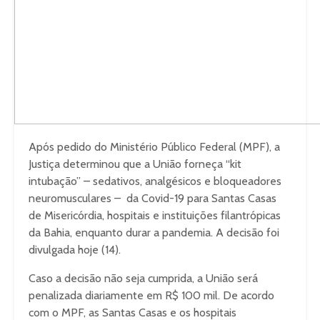
Após pedido do Ministério Público Federal (MPF), a
Justiça determinou que a União forneça “kit
intubação” – sedativos, analgésicos e bloqueadores
neuromusculares – da Covid-19 para Santas Casas
de Misericórdia, hospitais e instituições filantrópicas
da Bahia, enquanto durar a pandemia. A decisão foi
divulgada hoje (14).
Caso a decisão não seja cumprida, a União será
penalizada diariamente em R$ 100 mil. De acordo
com o MPF, as Santas Casas e os hospitais