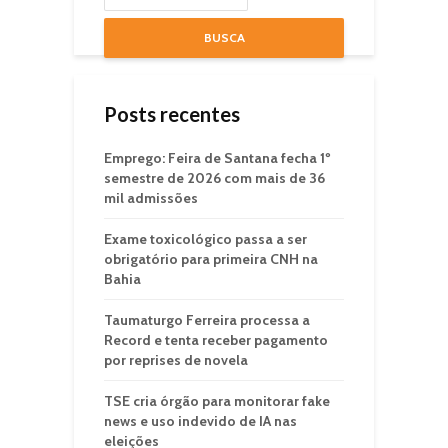
BUSCA
Posts recentes
Emprego: Feira de Santana fecha 1º
semestre de 2026 com mais de 36
mil admissões
Exame toxicológico passa a ser
obrigatório para primeira CNH na
Bahia
Taumaturgo Ferreira processa a
Record e tenta receber pagamento
por reprises de novela
TSE cria órgão para monitorar fake
news e uso indevido de IA nas
eleições