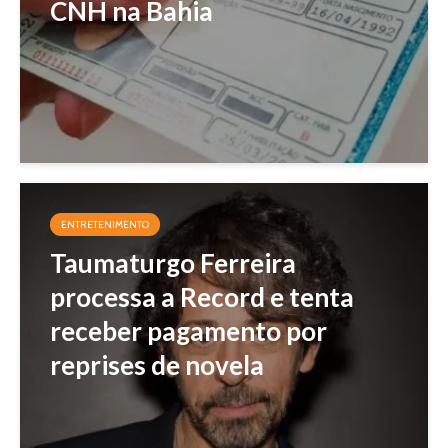
CNH na Bahia
ENTRETENIMENTO
Taumaturgo Ferreira
processa a Record e tenta
receber pagamento por
reprises de novela