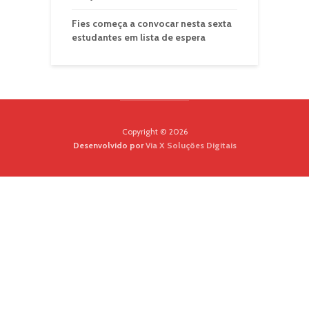
Fies começa a convocar nesta sexta
estudantes em lista de espera
Copyright © 2026
Desenvolvido por
Via X Soluções Digitais