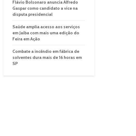
Flávio Bolsonaro anuncia Alfredo
Gaspar como candidato a vice na
disputa presidencial
Saúde amplia acesso aos serviços
em Jaíba com mais uma edição do
Feira em Ação
Combate a incêndio em fábrica de
solventes dura mais de 16 horas em
SP