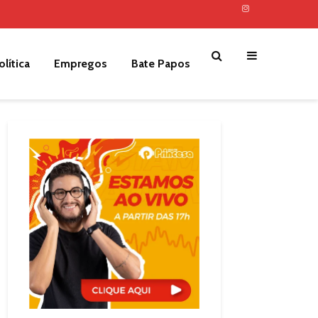
olítica
Empregos
Bate Papos