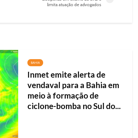
limita atuação de advogados
BAHIA
Inmet emite alerta de
vendaval para a Bahia em
meio à formação de
ciclone-bomba no Sul do...