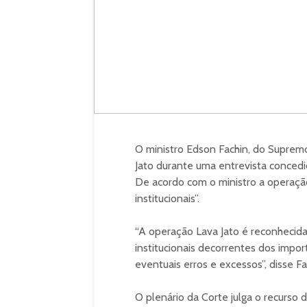
O ministro Edson Fachin, do Suprem
Jato durante uma entrevista concedid
De acordo com o ministro a operaçã
institucionais”.
“A operação Lava Jato é reconhecida
institucionais decorrentes dos imp
eventuais erros e excessos”, disse Fa
O plenário da Corte julga o recurso 