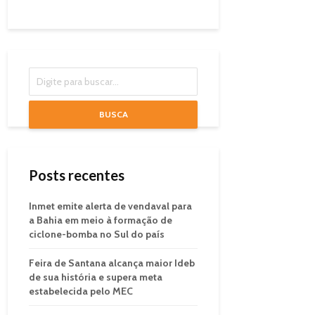
BUSCA
Posts recentes
Inmet emite alerta de vendaval para
a Bahia em meio à formação de
ciclone-bomba no Sul do país
Feira de Santana alcança maior Ideb
de sua história e supera meta
estabelecida pelo MEC