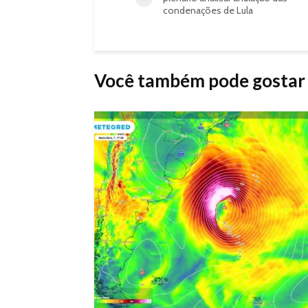
condenações de Lula
Você também pode gostar