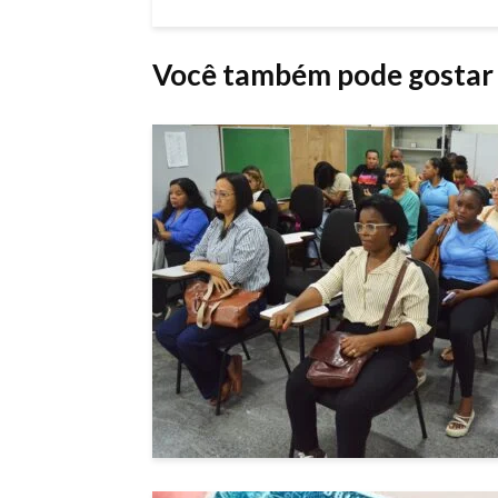
Você também pode gostar