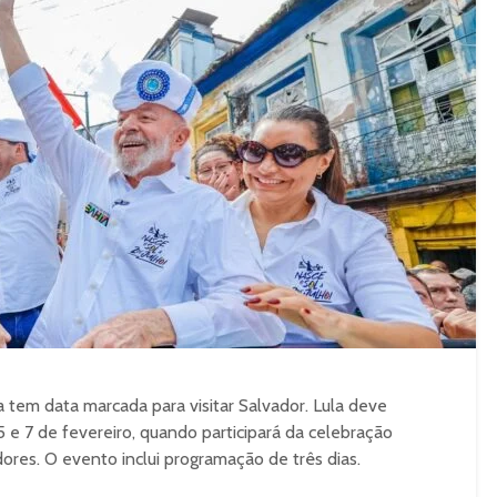
va tem data marcada para visitar Salvador. Lula deve
s 5 e 7 de fevereiro, quando participará da celebração
ores. O evento inclui programação de três dias.