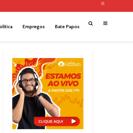
olítica
Empregos
Bate Papos