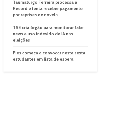
Taumaturgo Ferreira processa a
Record e tenta receber pagamento
por reprises de novela
TSE cria órgão para monitorar fake
news e uso indevido de IA nas
eleições
Fies começa a convocar nesta sexta
estudantes em lista de espera