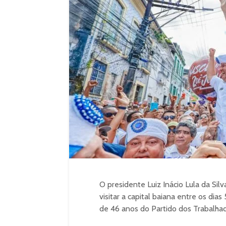
O presidente Luiz Inácio Lula da Sil
visitar a capital baiana entre os dia
de 46 anos do Partido dos Trabalhad