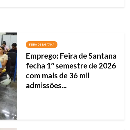
FEIRA DE SANTANA
Emprego: Feira de Santana
fecha 1º semestre de 2026
com mais de 36 mil
admissões...