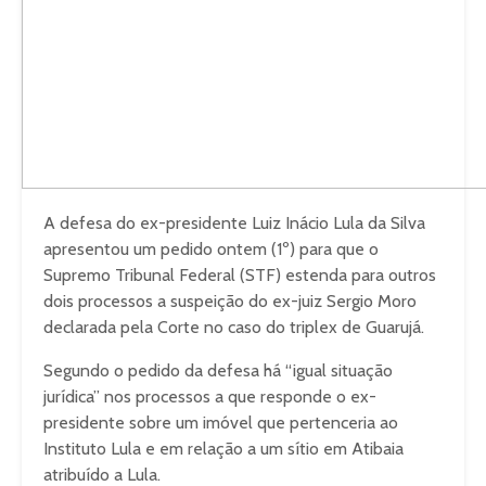
A defesa do ex-presidente Luiz Inácio Lula da Silva
apresentou um pedido ontem (1º) para que o
Supremo Tribunal Federal (STF) estenda para outros
dois processos a suspeição do ex-juiz Sergio Moro
declarada pela Corte no caso do triplex de Guarujá.
Segundo o pedido da defesa há “igual situação
jurídica” nos processos a que responde o ex-
presidente sobre um imóvel que pertenceria ao
Instituto Lula e em relação a um sítio em Atibaia
atribuído a Lula.