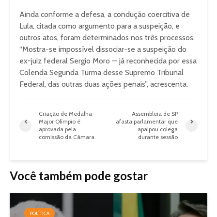
Ainda conforme a defesa, a condução coercitiva de
Lula, citada como argumento para a suspeição, e
outros atos, foram determinados nos três processos.
“Mostra-se impossível dissociar-se a suspeição do
ex-juiz federal Sergio Moro — já reconhecida por essa
Colenda Segunda Turma desse Supremo Tribunal
Federal, das outras duas ações penais”, acrescenta.
Criação de Medalha
Assembleia de SP
Major Olímpio é
afasta parlamentar que
aprovada pela
apalpou colega
comissão da Câmara
durante sessão
Você também pode gostar
POLÍTICA