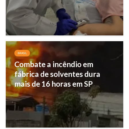
BRASIL
Combate a incêndio em
fábrica de solventes dura
mais de 16 horas em SP