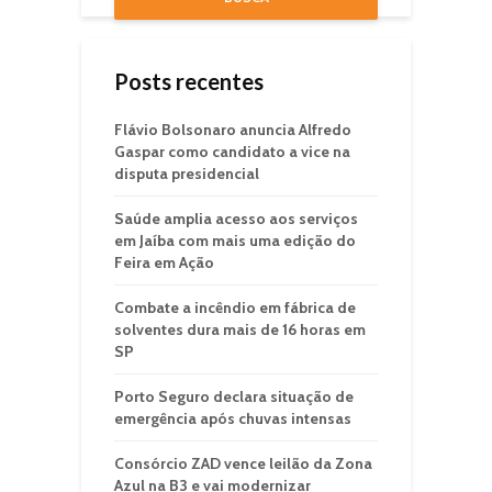
Posts recentes
Flávio Bolsonaro anuncia Alfredo
Gaspar como candidato a vice na
disputa presidencial
Saúde amplia acesso aos serviços
em Jaíba com mais uma edição do
Feira em Ação
Combate a incêndio em fábrica de
solventes dura mais de 16 horas em
SP
Porto Seguro declara situação de
emergência após chuvas intensas
Consórcio ZAD vence leilão da Zona
Azul na B3 e vai modernizar