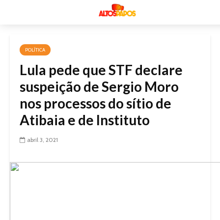
POLÍTICA
Lula pede que STF declare
suspeição de Sergio Moro
nos processos do sítio de
Atibaia e de Instituto
abril 3, 2021