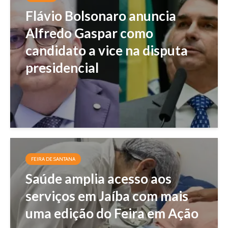
Flávio Bolsonaro anuncia
Alfredo Gaspar como
candidato a vice na disputa
presidencial
FEIRA DE SANTANA
Saúde amplia acesso aos
serviços em Jaíba com mais
uma edição do Feira em Ação