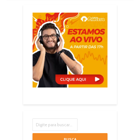
BUSCA