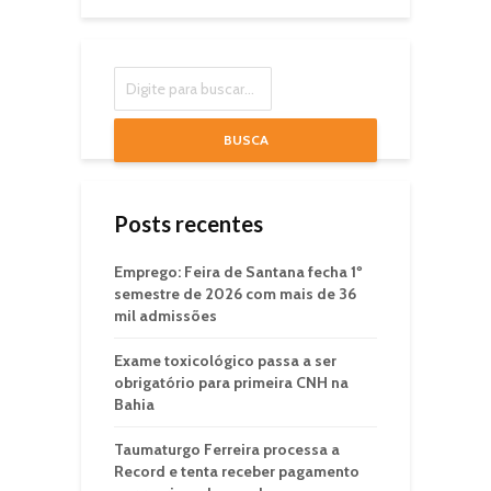
BUSCA
Posts recentes
Emprego: Feira de Santana fecha 1º
semestre de 2026 com mais de 36
mil admissões
Exame toxicológico passa a ser
obrigatório para primeira CNH na
Bahia
Taumaturgo Ferreira processa a
Record e tenta receber pagamento