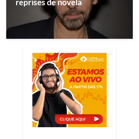
reprises de novela