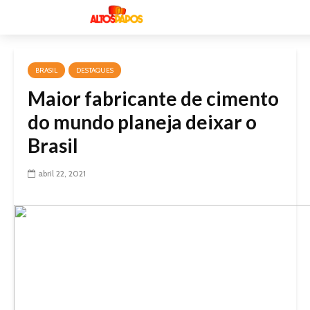
BRASIL
DESTAQUES
Maior fabricante de cimento
do mundo planeja deixar o
Brasil
abril 22, 2021