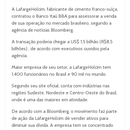
A LafargeHolcim, fabricante de cimento franco-suíça,
contratou o Banco Itaú BBA para assessorar a venda
de sua operação no mercado brasileiro, segundo a
agência de notícias Bloomberg.
A transação poderia chegar a US$ 1,5 bilhão (R$8,5
bilhões) , de acordo com executivos ouvidos pela
agência.
Maior empresa de seu setor, a LafargeHolcim tem
1.400 funcionários no Brasil e 90 mil no mundo.
Segundo seu site oficial, conta com indústrias nas
regiões Sudeste, Nordeste e Centro-Oeste do Brasil,
onde é uma das maiores em atividade.
De acordo com a Bloomberg, o movimento faz parte
de ação da LafargeHolcim de vender ativos para
diminuir sua dívida. A empresa tem se concentrado