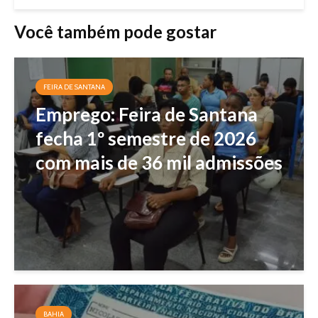
Você também pode gostar
FEIRA DE SANTANA
Emprego: Feira de Santana
fecha 1º semestre de 2026
com mais de 36 mil admissões
BAHIA