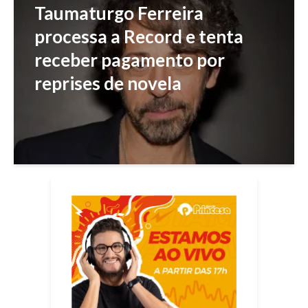
Taumaturgo Ferreira
processa a Record e tenta
receber pagamento por
reprises de novela