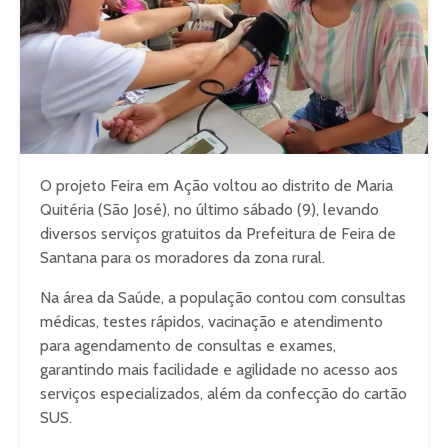
O projeto Feira em Ação voltou ao distrito de Maria
Quitéria (São José), no último sábado (9), levando
diversos serviços gratuitos da Prefeitura de Feira de
Santana para os moradores da zona rural.
Na área da Saúde, a população contou com consultas
médicas, testes rápidos, vacinação e atendimento
para agendamento de consultas e exames,
garantindo mais facilidade e agilidade no acesso aos
serviços especializados, além da confecção do cartão
SUS.