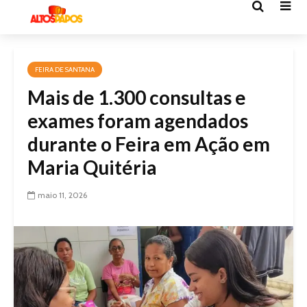
FEIRA DE SANTANA
Mais de 1.300 consultas e
exames foram agendados
durante o Feira em Ação em
Maria Quitéria
maio 11, 2026