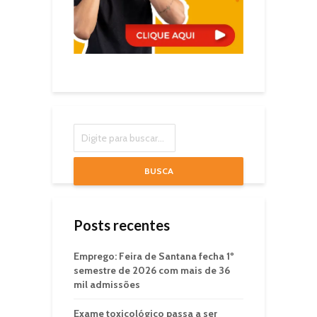
BUSCA
Posts recentes
Emprego: Feira de Santana fecha 1º
semestre de 2026 com mais de 36
mil admissões
Exame toxicológico passa a ser