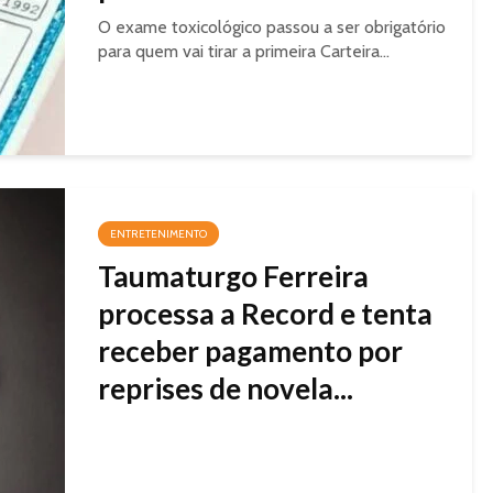
O exame toxicológico passou a ser obrigatório
para quem vai tirar a primeira Carteira...
ENTRETENIMENTO
Taumaturgo Ferreira
processa a Record e tenta
receber pagamento por
reprises de novela...