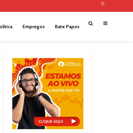
olítica
Empregos
Bate Papos