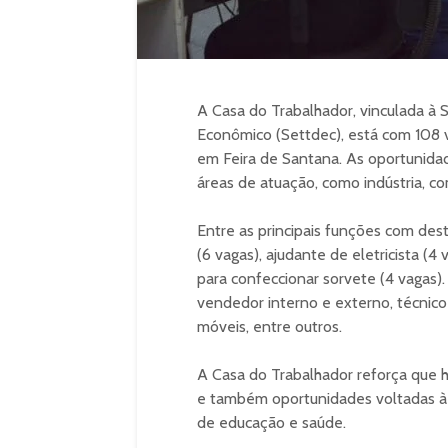
A Casa do Trabalhador, vinculada à 
Econômico (Settdec), está com 108 v
em Feira de Santana. As oportunida
áreas de atuação, como indústria, com
Entre as principais funções com des
(6 vagas), ajudante de eletricista (4
para confeccionar sorvete (4 vagas)
vendedor interno e externo, técnico 
móveis, entre outros.
A Casa do Trabalhador reforça que 
e também oportunidades voltadas à 
de educação e saúde.