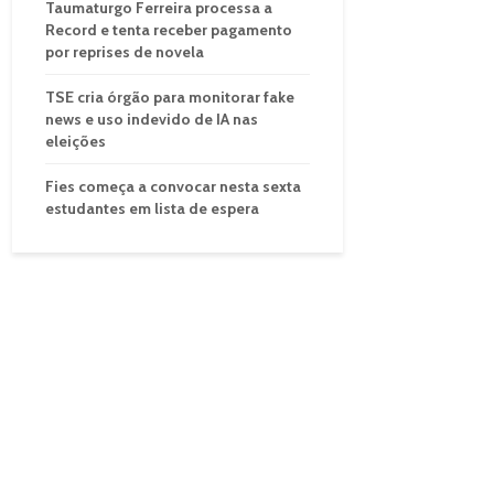
Taumaturgo Ferreira processa a
Record e tenta receber pagamento
por reprises de novela
TSE cria órgão para monitorar fake
news e uso indevido de IA nas
eleições
Fies começa a convocar nesta sexta
estudantes em lista de espera