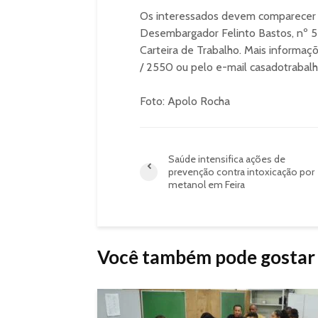
Os interessados devem comparecer à
Desembargador Felinto Bastos, nº 5
Carteira de Trabalho. Mais informaç
/ 2550 ou pelo e-mail casadotrabal
Foto: Apolo Rocha
Saúde intensifica ações de
prevenção contra intoxicação por
metanol em Feira
Você também pode gostar