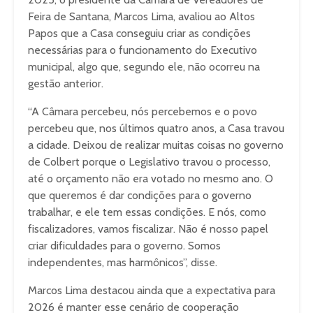
Feira de Santana, Marcos Lima, avaliou ao Altos
Papos que a Casa conseguiu criar as condições
necessárias para o funcionamento do Executivo
municipal, algo que, segundo ele, não ocorreu na
gestão anterior.
“A Câmara percebeu, nós percebemos e o povo
percebeu que, nos últimos quatro anos, a Casa travou
a cidade. Deixou de realizar muitas coisas no governo
de Colbert porque o Legislativo travou o processo,
até o orçamento não era votado no mesmo ano. O
que queremos é dar condições para o governo
trabalhar, e ele tem essas condições. E nós, como
fiscalizadores, vamos fiscalizar. Não é nosso papel
criar dificuldades para o governo. Somos
independentes, mas harmônicos”, disse.
Marcos Lima destacou ainda que a expectativa para
2026 é manter esse cenário de cooperação