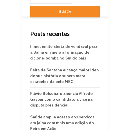
BUSCA
Posts recentes
Inmet emite alerta de vendaval para
a Bahia em meio à formação de
ciclone-bomba no Sul do país
Feira de Santana alcança maior Ideb
de sua história e supera meta
estabelecida pelo MEC
Flávio Bolsonaro anuncia Alfredo
Gaspar como candidato a vice na
disputa presidencial
Saúde amplia acesso aos serviços
em Jaíba com mais uma edição do
Feira em Ação