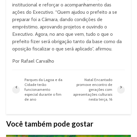
institucional e reforçar o acompanhamento das
ações do Executivo. “Quem ajudou o prefeito a se
preparar foi a Câmara, dando condições de
empréstimo, aprovando projetos e ouvindo o
Executivo. Agora, no ano que vem, tudo o que o
prefeito fizer será obrigação tanto da base como da
oposição fiscalizar o que será aplicado”, afirmou.
Por Rafael Carvalho
Parques da Lagoa e da
Natal Encantado
Cidade terão
promove encontro de
funcionamento
gerações com
especial durante o fim
apresentações culturais
de ano
nesta terça, 16
Você também pode gostar