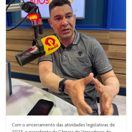
Com o encerramento das atividades legislativas de
2025, o presidente da Câmara de Vereadores de