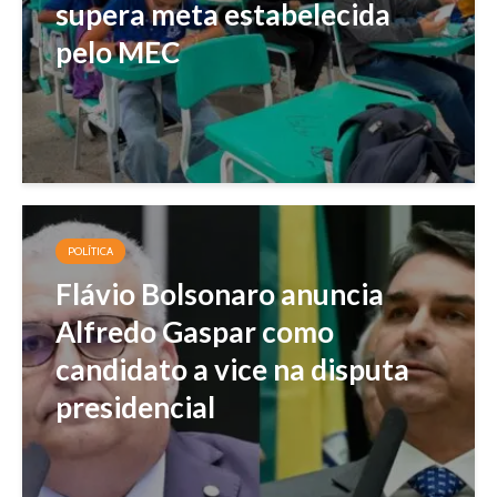
supera meta estabelecida
pelo MEC
POLÍTICA
Flávio Bolsonaro anuncia
Alfredo Gaspar como
candidato a vice na disputa
presidencial