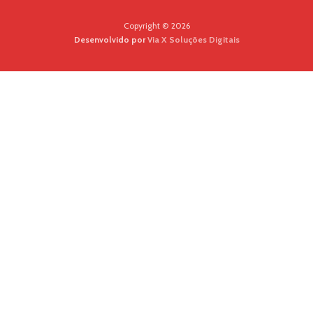
Copyright © 2026
Desenvolvido por
Via X Soluções Digitais