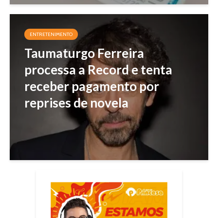
ENTRETENIMENTO
Taumaturgo Ferreira
processa a Record e tenta
receber pagamento por
reprises de novela