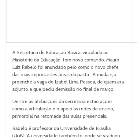
A Secretaria de Educação Básica, vinculada ao
Ministério da Educação, tem novo comando. Mauro
Luiz Rabelo foi anunciado pelo como o novo chefe
das mais importantes áreas da pasta . A mudança
preenche a vaga de Izabel Lima Pessoa, de quem era
adjunto e que pediu demissão no final de março.
Dentre as atribuições da secretaria estão ações
como a articulação e o apoio às redes de ensino,
primordial na retomada das aulas presenciais.
Rabelo é professor da Universidade de Brasília
(UnB). A universidade também foi onde se graduou