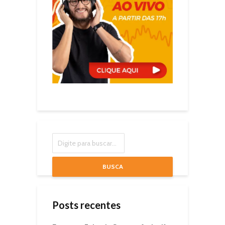
BUSCA
Posts recentes