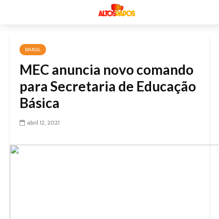
BRASIL
MEC anuncia novo comando
para Secretaria de Educação
Básica
abril 12, 2021