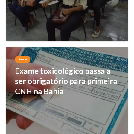
BAHIA
Exame toxicológico passa a
ser obrigatório para primeira
CNH na Bahia