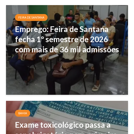
FEIRA DE SANTANA
Emprego: Feira de Santana
fecha 1º semestre de 2026
com mais de 36 mil admissões
BAHIA
Exame toxicológico passa a