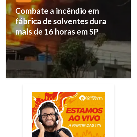
Combate a incêndio em
fábrica de solventes dura
mais de 16 horas em SP