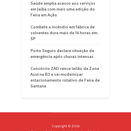
Saúde amplia acesso aos serviços
em Jaíba com mais uma edição do
Feira em Ação
Combate a incêndio em fábrica de
solventes dura mais de 16 horas em
SP
Porto Seguro declara situação de
emergência após chuvas intensas
Consórcio ZAD vence leilão da Zona
Azul na B3 e vai modernizar
estacionamento rotativo de Feira de
Santana
Copyright © 2026