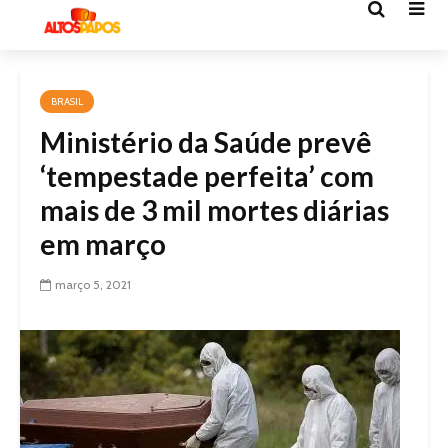
BRASIL
Ministério da Saúde prevê
‘tempestade perfeita’ com
mais de 3 mil mortes diárias
em março
março 5, 2021