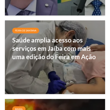
FEIRA DE SANTANA
Saúde amplia acesso aos
serviços em Jaíba com mais
uma edição do Feira em Ação
BRASIL