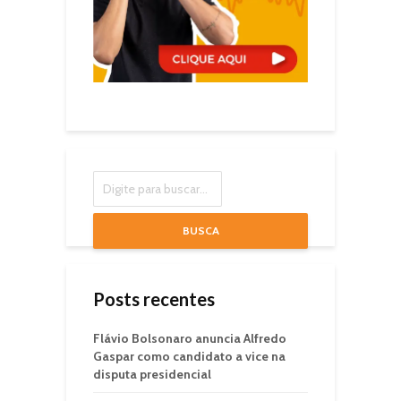
BUSCA
Posts recentes
Flávio Bolsonaro anuncia Alfredo
Gaspar como candidato a vice na
disputa presidencial