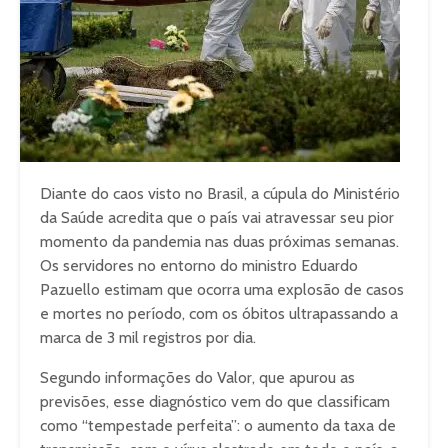
Diante do caos visto no Brasil, a cúpula do Ministério
da Saúde acredita que o país vai atravessar seu pior
momento da pandemia nas duas próximas semanas.
Os servidores no entorno do ministro Eduardo
Pazuello estimam que ocorra uma explosão de casos
e mortes no período, com os óbitos ultrapassando a
marca de 3 mil registros por dia.
Segundo informações do Valor, que apurou as
previsões, esse diagnóstico vem do que classificam
como “tempestade perfeita”: o aumento da taxa de