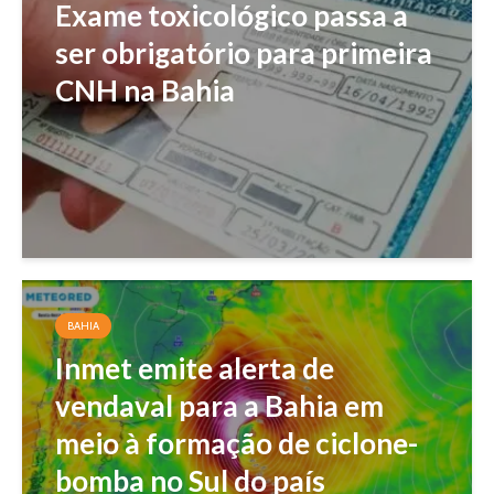
Exame toxicológico passa a
ser obrigatório para primeira
CNH na Bahia
BAHIA
Inmet emite alerta de
vendaval para a Bahia em
meio à formação de ciclone-
bomba no Sul do país