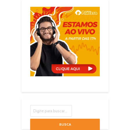
BUSCA