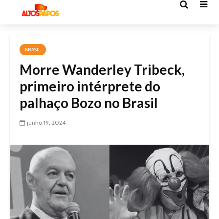
BRASIL
Morre Wanderley Tribeck,
primeiro intérprete do
palhaço Bozo no Brasil
junho 19, 2024