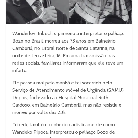
Wanderley Tribeck, o primeiro a interpretar o palhaço
Bozo no Brasil, morreu aos 73 anos em Balneário
Camboriú, no Litoral Norte de Santa Catarina, na
noite de terça-feira, 18. Em uma transmissão nas
redes sociais, familiares informaram que ele teve um
infarto.
Ele passou mal pela manhã e foi socorrido pelo
Serviço de Atendimento Móvel de Urgência (SAMU).
Depois, foi levado ao Hospital Municipal Ruth
Cardoso, em Balneário Camboriú, mas não resistiu e
morreu por volta das 23h.
Tribeck, também conhecido artisticamente como
Wandeko Pipoca, interpretou o palhaço Bozo de