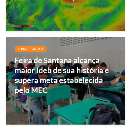
FEIRA DE SANTANA
Feira de Santana alcança
maior Ideb de sua história e
supera meta estabelecida
pelo MEC